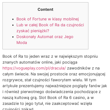
Content
Book of Fortune w klasy mobilnej
Lub w całej Book of Ra da czujności
zyskać pieniążki?
Doskonały Automat oraz Jego
Moda
Book of Ra to jeden wraz z w największym stopniu
znanych automatów online, jaki pociąga
https://vogueplay.com/pl/dracula/
zawodników z na
całym świecie. Na swojej prostocie oraz emocjonującej
rozgrywce, stał czujności faworytem wielu. W tym
artykule prezentujemy najważniejsze poglądy fanów jak
i również pierwotnego doświadczenia pochodzące z
naszą kultową grą.
Slot Book of Ra 6 casino, a w
zasadzie to jego tytuł, nie zaakceptować wzięła
czujności znikąd.