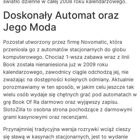
światło dzienne w całej 2008 roku kalendarzowego.
Doskonały Automat oraz
Jego Moda
Pozostał utworzony przez firmę Novomatic, która
przeniosła go z automatów stacjonarnych do globu
komputerowego. Chociaż 1-wsza zabawa wraz z linii
Book została nienaniesiona już w 2009 roku
kalendarzowego, zawodnicy ciągle odchodzą jej, nie
zważając na dostępności kolejnych odmiany. Aktualnie
porozmawiamy w ten sposób, w jakim celu jeszcze tak
wielu osób wydaje się chętnych grać pod automatach w
grę Book Of Ra darmowo oraz wyjąwszy zapisu.
SlotoZilla to osobna strona pochodzące z darmowymi
grami kasynowymi oraz recenzjami.
Przynajmniej tradycyjna wersja rozrywki wciąż cieszy
się sławą w kasynach stacjonarnych, jest to wydanie