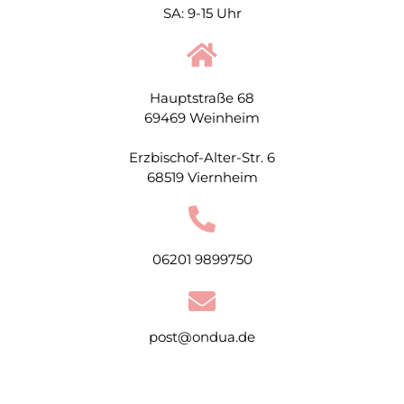
SA: 9-15 Uhr
Hauptstraße 68
69469 Weinheim
Erzbischof-Alter-Str. 6
68519 Viernheim
06201 9899750
post@ondua.de