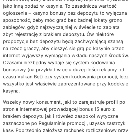
jako inną podaż w kasynie. To zasadnicza wartość
ogłoszenia – kasyno bonusy bez depozytu to wyłączna
sposobność, żeby móc grać bez żadnej lokaty grono
zabiegów, gdyż najzwyczajniej w świecie to zapłata
zbyt rejestrację z brakiem depozytu. Ów niektóre
propozycje bez depozytu będą zachwycającą szansą
na rzecz graczy, aby cieszyć się grą po kasynie przez
internet wyjąwszy wymagania wkładu naszych środków.
Czasami niezbędny wydaje się system kodowania
bonusowy (na przykład w celu dużej ilości reklamy od
czasu Vulkan Bet) czy system kodowania promocji, lecz
wszystko jest właściwie zaprezentowane przy kodeksie
kasyna.
Wszelcy nowy konsument, jaki to zarejestruje profil po
stronie internetowej prowadzącej bonus 15 euro z
brakiem depozytu jak i również zaspokoi wytyczne
zaznaczone po Regulaminie promocji, uzyska zastrzyk
kasy. Poprzednio założysz rachunek rozliczeniowy przy