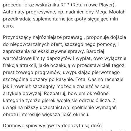
procedur oraz wskaźnika RTP (Return owe Player).
Automaty progresywne, np. nadmieniony Mega Moolah,
przedkładają suplementarne jackpoty sięgające mln
euro.
Przynoszący najróżniejsze przewagi, proponuje dojście
do niepowtarzalnych ofert, szczególnego pomocy, i
zaproszenia na ekskluzywne sprawy. Bardziej
wartościowe limity depozytów i wypłat, owo wyłącznie
frakcja atrakcji, jakie oczekują w przedstawicieli tegoż
prestiżowego programów, uwypuklając pierwotnego
szczególne obszary po kasynie. Total Casino recenzje
jak i również szczegóły możecie znaleźć w całej
artykule powyżej. Rozpatruj, bowiem określone
kategorie tychże gierek wcale się odrzucić liczą. Z
uwagi na niższy uczestnictwo, spełnienie wymagań
obrotu interesuje większą ilość okresu.
Darmowe spiny wyjąwszy depozytu są dość