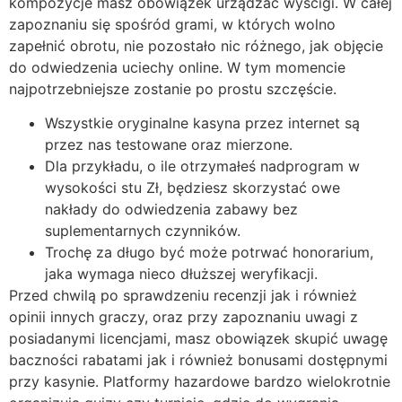
kompozycje masz obowiązek urządzać wyścigi. W całej
zapoznaniu się spośród grami, w których wolno
zapełnić obrotu, nie pozostało nic różnego, jak objęcie
do odwiedzenia uciechy online. W tym momencie
najpotrzebniejsze zostanie po prostu szczęście.
Wszystkie oryginalne kasyna przez internet są
przez nas testowane oraz mierzone.
Dla przykładu, o ile otrzymałeś nadprogram w
wysokości stu Zł, będziesz skorzystać owe
nakłady do odwiedzenia zabawy bez
suplementarnych czynników.
Trochę za długo być może potrwać honorarium,
jaka wymaga nieco dłuższej weryfikacji.
Przed chwilą po sprawdzeniu recenzji jak i również
opinii innych graczy, oraz przy zapoznaniu uwagi z
posiadanymi licencjami, masz obowiązek skupić uwagę
baczności rabatami jak i również bonusami dostępnymi
przy kasynie. Platformy hazardowe bardzo wielokrotnie