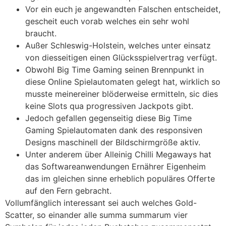
Vor ein euch je angewandten Falschen entscheidet,
gescheit euch vorab welches ein sehr wohl
braucht.
Außer Schleswig-Holstein, welches unter einsatz
von diesseitigen einen Glücksspielvertrag verfügt.
Obwohl Big Time Gaming seinen Brennpunkt in
diese Online Spielautomaten gelegt hat, wirklich so
musste meinereiner blöderweise ermitteln, sic dies
keine Slots qua progressiven Jackpots gibt.
Jedoch gefallen gegenseitig diese Big Time
Gaming Spielautomaten dank des responsiven
Designs maschinell der Bildschirmgröße aktiv.
Unter anderem über Alleinig Chilli Megaways hat
das Softwareanwendungen Ernährer Eigenheim
das im gleichen sinne erheblich populäres Offerte
auf den Fern gebracht.
Vollumfänglich interessant sei auch welches Gold-
Scatter, so einander alle summa summarum vier