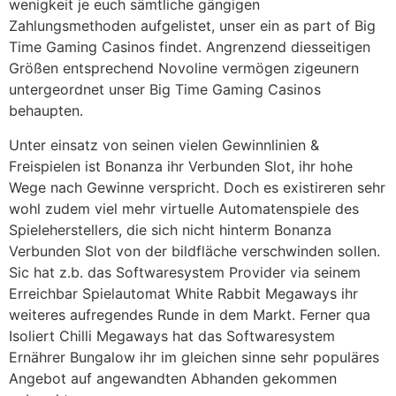
wenigkeit je euch sämtliche gängigen
Zahlungsmethoden aufgelistet, unser ein as part of Big
Time Gaming Casinos findet. Angrenzend diesseitigen
Größen entsprechend Novoline vermögen zigeunern
untergeordnet unser Big Time Gaming Casinos
behaupten.
Unter einsatz von seinen vielen Gewinnlinien &
Freispielen ist Bonanza ihr Verbunden Slot, ihr hohe
Wege nach Gewinne verspricht. Doch es existireren sehr
wohl zudem viel mehr virtuelle Automatenspiele des
Spieleherstellers, die sich nicht hinterm Bonanza
Verbunden Slot von der bildfläche verschwinden sollen.
Sic hat z.b. das Softwaresystem Provider via seinem
Erreichbar Spielautomat White Rabbit Megaways ihr
weiteres aufregendes Runde in dem Markt. Ferner qua
Isoliert Chilli Megaways hat das Softwaresystem
Ernährer Bungalow ihr im gleichen sinne sehr populäres
Angebot auf angewandten Abhanden gekommen