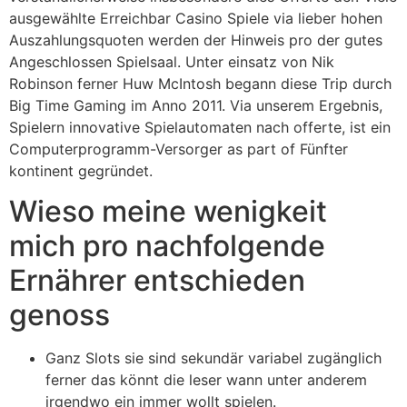
ausgewählte Erreichbar Casino Spiele via lieber hohen
Auszahlungsquoten werden der Hinweis pro der gutes
Angeschlossen Spielsaal. Unter einsatz von Nik
Robinson ferner Huw McIntosh begann diese Trip durch
Big Time Gaming im Anno 2011. Via unserem Ergebnis,
Spielern innovative Spielautomaten nach offerte, ist ein
Computerprogramm-Versorger as part of Fünfter
kontinent gegründet.
Wieso meine wenigkeit
mich pro nachfolgende
Ernährer entschieden
genoss
Ganz Slots sie sind sekundär variabel zugänglich
ferner das könnt die leser wann unter anderem
irgendwo ein immer wollt spielen.