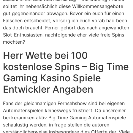
solltet ihr nebensächlich diese Willkommensangebote
gut gegeneinander abwägen. Bevor ein euch für einen
Falschen entscheidet, vorsorglich euch vorab had been
das doch braucht. Ferner gehört das nach angewandten
Slot-Enthusiasten, nachfolgende eher viele freie Spins
möchten?
Herr Wette bei 100
kostenlose Spins – Big Time
Gaming Kasino Spiele
Entwickler Angaben
Fans der gleichnamigen Fernsehshow sind bei eigenen
Automatenspielen keineswegs frustriert. Da unsereiner
bei keramiken aktiv Big Time Gaming Automatenspiele
schaulustig werden, in frage stellen die autoren
verständlicherweise insbesondere dies Offerte der. Viele