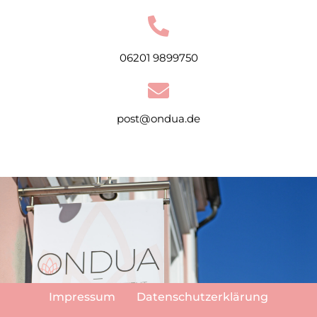
06201 9899750
post@ondua.de
Impressum
Datenschutzerklärung