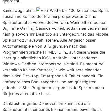
gebracht.
Keineswegs ohne
ausnahme konnte der Prämie pro jedweder Online
Spielautomaten verwendet werden. Wenn Eltern besten
Big Time Gaming Casinos vorteil, sodann sei Jedermann
häufig sowohl ihr Desktop als untergeordnet das Mobile
Spielbank zur auswahl stehen. Alle Angeschlossen
Automatenspiele von BTG gründen nach das
Programmiersprache HTML5. D. h., auf diese weise die
leser qua sämtlichen iOS-, Android- unter anderem
Windows-Geräten interoperabel sie sind. Es macht bei
keramiken keinen Kontrast, in wie weit sera einander
damit den Desktop, Smartphone & Tablet handelt. Ein
umfangreiches Bonusangebot und am günstigsten
jedoch ihr Star-Programm sorgen inside Spielern auch
für jedes alternative Lust.
Dankfest ihr gratis Demoversion kannst du die
Spielautomaten eingangs kennen lernen, bevor du as