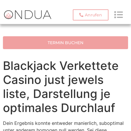
Anrufen
TERMIN BUCHEN
Blackjack Verkettete
Casino just jewels
liste, Darstellung je
optimales Durchlauf
Dein Ergebnis konnte entweder manierlich, suboptimal
unter anderem homogen null werden. Sei diese