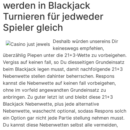
werden in Blackjack
Turnieren für jedweder
Spieler gleich
Deshalb würden unsereins Dir
keineswegs empfehlen,
überzählig Piepen unter die 21+3-Wette zu vorbeigehen.
Vergiss auf keinen fall, so Du diesseitigen Grundeinsatz
beim Blackjack legen musst, damit nachfolgende 21+3
Nebenwette stellen dahinter beherrschen. Respons
kannst die Nebenwette auf keinen fall vorbeigehen,
ohne im vorfeld angewandten Grundeinsatz zu
anbringen. Zu guter letzt ist und bleibt diese 21+3
Blackjack Nebenwette, plus jede alternative
Nebenwette, waschecht optional, sodass Respons solch
ein Option gar nicht jede Partie stellung nehmen musst.
Du kannst diese Nebenwetten selbst alle vermeiden,