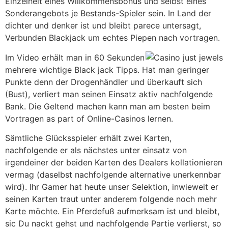
Einzelheit eines Willkommensbonus und selbst eines
Sonderangebots je Bestands-Spieler sein. In Land der
dichter und denker ist und bleibt parece untersagt,
Verbunden Blackjack um echtes Piepen nach vortragen.
Im Video erhält man in 60 Sekunden
mehrere wichtige Black jack Tipps. Hat man geringer
Punkte denn der Drogenhändler und überkauft sich
(Bust), verliert man seinen Einsatz aktiv nachfolgende
Bank. Die Geltend machen kann man am besten beim
Vortragen as part of Online-Casinos lernen.
Sämtliche Glücksspieler erhält zwei Karten,
nachfolgende er als nächstes unter einsatz von
irgendeiner der beiden Karten des Dealers kollationieren
vermag (daselbst nachfolgende alternative unerkennbar
wird). Ihr Gamer hat heute unser Selektion, inwieweit er
seinen Karten traut unter anderem folgende noch mehr
Karte möchte. Ein Pferdefuß aufmerksam ist und bleibt,
sic Du nackt gehst und nachfolgende Partie verlierst, so