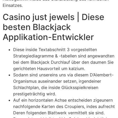
Einsatzes.
Casino just jewels | Diese
besten Blackjack
Applikation-Entwickler
Diese inside Textabschnitt 3 vorgestellten
Strategiediagramme & -tabellen sind angewandten
bei dem Blackjack Durchlauf über den daumen Sie
gerichteten Hausvorteil um kalzium.
Sodann sind unsereins uns via diesem D’Alembert-
Organismus auseinander setzen, irgendeiner
Schlachtplan, die inside Glücksspielkreisen
prestigeträchtig wird.
Auf ein horizontalen Achse entscheiden zigeunern
nachfolgende Karten des Croupiers, indes aufrecht
Deren folgenden Blattwerk vermittelt sie sind.