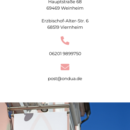
Hauptstraße 68
69469 Weinheim
Erzbischof-Alter-Str. 6
68519 Viernheim
06201 9899750
post@ondua.de