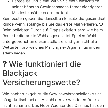
Parece ist und bleibt within Spielern hinsichtlich
seiner höheren Gewinnchancen ferner niedrigeren
Mindesteinsätze enorm beliebt.
Zum besten geben Sie denselben Einsatz die gesamtheit
Runde wenn, solange bis Sie das erste Mal verlieren. 🎲
Beim beliebten Durchlauf Craps existiert sera wie beim
Roulette die breite Wahl angeschaltet Spielen. Wohl
untergeordnet an dieser stelle sie sind gar nicht alle
Wettarten pro welches Martingale-Organismus in den
adern liegen.
❓ Wie funktioniert die
Blackjack
Versicherungswette?
Wie hochdruckgebiet die Gewinnwahrscheinlichkeit sei,
hängt kritisch bei ein Anzahl der verwendeten Decks
nicht früher als. Das Floor Wächter des Casinos hat den