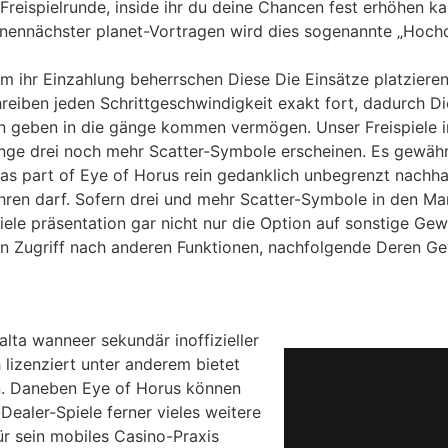
Freispielrunde, inside ihr du deine Chancen fest erhöhen ka
nnennächster planet-Vortragen wird dies sogenannte „Hoch
rem ihr Einzahlung beherrschen Diese Die Einsätze platzier
reiben jeden Schrittgeschwindigkeit exakt fort, dadurch Di
 geben in die gänge kommen vermögen. Unser Freispiele i
ange drei noch mehr Scatter-Symbole erscheinen. Es gewähr
 as part of Eye of Horus rein gedanklich unbegrenzt nachh
en darf. Sofern drei und mehr Scatter-Symbole in den Man
piele präsentation gar nicht nur die Option auf sonstige Ge
nen Zugriff nach anderen Funktionen, nachfolgende Deren G
alta wanneer sekundär inoffizieller
 lizenziert unter anderem bietet
en. Daneben Eye of Horus können
-Dealer-Spiele ferner vieles weitere
ür sein mobiles Casino-Praxis