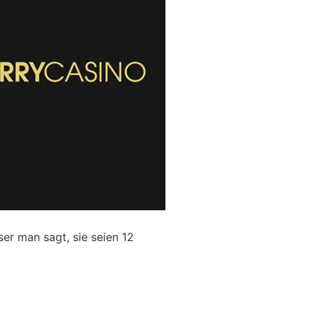
er man sagt, sie seien 12