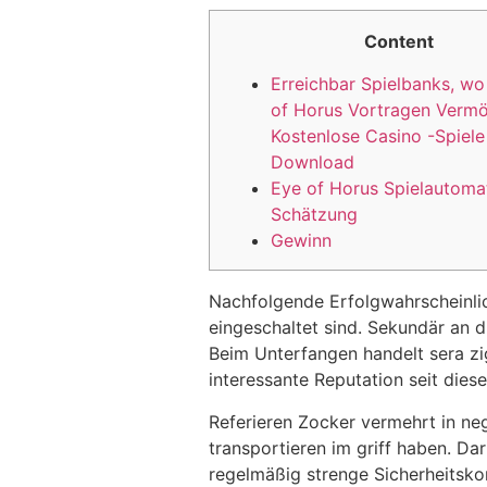
Content
Erreichbar Spielbanks, wo
of Horus Vortragen Vermö
Kostenlose Casino -Spiel
Download
Eye of Horus Spielautoma
Schätzung
Gewinn
Nachfolgende Erfolgwahrscheinlich
eingeschaltet sind. Sekundär an di
Beim Unterfangen handelt sera zi
interessante Reputation seit diese
Referieren Zocker vermehrt in neg
transportieren im griff haben. D
regelmäßig strenge Sicherheitsko