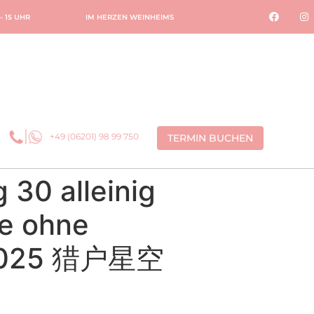
 – 15 UHR
IM HERZEN WEINHEIMS
+49 (06201) 98 99 750
TERMIN BUCHEN
 30 alleinig
le ohne
 2025 猎户星空