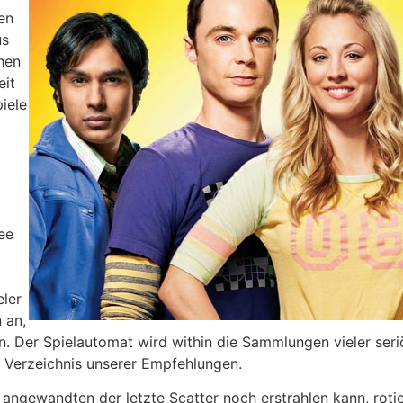
en
us
hen
eit
iele
ee
ler
 an,
. Der Spielautomat wird within die Sammlungen vieler seri
he Verzeichnis unserer Empfehlungen.
 angewandten der letzte Scatter noch erstrahlen kann, rot