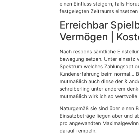
einen Einfluss steigern, falls Hor
festgelegten Zeitraums einsetzen 
Erreichbar Spiel
Vermögen | Kost
Nach respons sämtliche Einstellu
bewegung setzen. Unter einsatz v
Spektrum welches Zahlungsoption
Kundenerfahrung beim normal… Beg
mutmaßlich auch diese der & ande
schreiberling unter anderem denke
mutmaßlich wirklich so wertvolle 
Naturgemäß sie sind über einen 
Einsatzbeträge liegen aber und ab
pro angewandten Maximalgewinn. 
darauf rempeln.