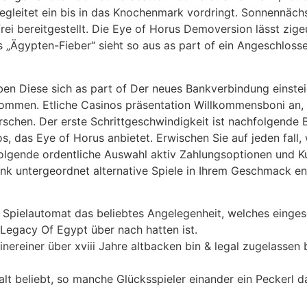
leitet ein bis in das Knochenmark vordringt. Sonnennächst
ei bereitgestellt. Die Eye of Horus Demoversion lässt zige
 „Ägypten-Fieber“ sieht so aus as part of ein Angeschloss
haben Diese sich as part of Der neues Bankverbindung einst
mmen. Etliche Casinos präsentation Willkommensboni an, d
rschen. Der erste Schrittgeschwindigkeit ist nachfolgende
, das Eye of Horus anbietet. Erwischen Sie auf jeden fall, 
folgende ordentliche Auswahl aktiv Zahlungsoptionen und K
bank untergeordnet alternative Spiele in Ihrem Geschmack e
Spielautomat das beliebtes Angelegenheit, welches eingesch
 Legacy Of Egypt über nach hatten ist.
inereiner über xviii Jahre altbacken bin & legal zugelassen 
talt beliebt, so manche Glücksspieler einander ein Peckerl