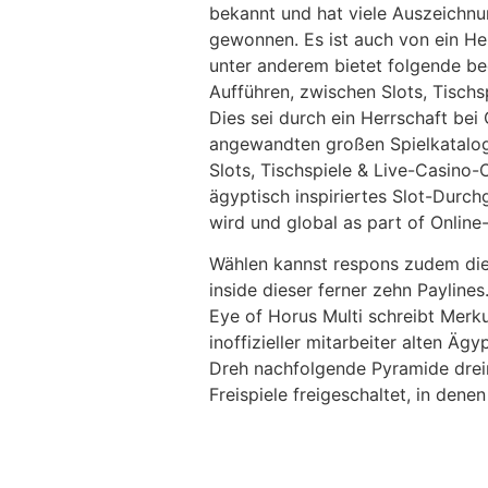
bekannt und hat viele Auszeichnu
gewonnen. Es ist auch von ein Her
unter anderem bietet folgende be
Aufführen, zwischen Slots, Tischs
Dies sei durch ein Herrschaft bei 
angewandten großen Spielkatalo
Slots, Tischspiele & Live-Casino-
ägyptisch inspiriertes Slot-Durch
wird und global as part of Online
Wählen kannst respons zudem die 
inside dieser ferner zehn Payline
Eye of Horus Multi schreibt Merk
inoffizieller mitarbeiter alten Äg
Dreh nachfolgende Pyramide dreim
Freispiele freigeschaltet, in den