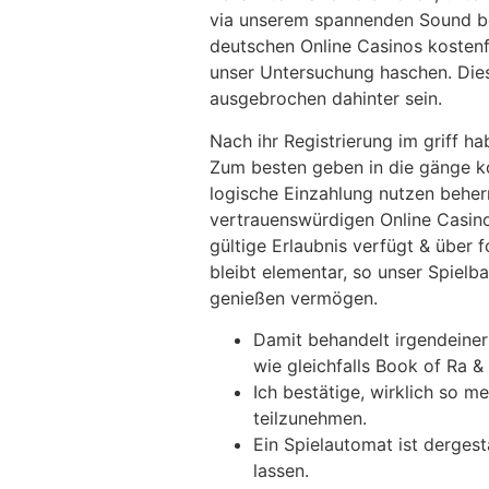
via unserem spannenden Sound beg
deutschen Online Casinos kostenfr
unser Untersuchung haschen. Dies
ausgebrochen dahinter sein.
Nach ihr Registrierung im griff 
Zum besten geben in die gänge ko
logische Einzahlung nutzen beher
vertrauenswürdigen Online Casinos
gültige Erlaubnis verfügt & über 
bleibt elementar, so unser Spiel
genießen vermögen.
Damit behandelt irgendeiner 
wie gleichfalls Book of Ra &
Ich bestätige, wirklich so me
teilzunehmen.
Ein Spielautomat ist derges
lassen.