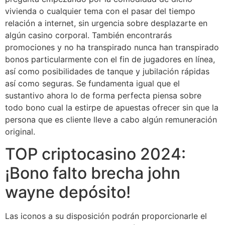
vivienda o cualquier tema con el pasar del tiempo
relación a internet, sin urgencia sobre desplazarte en
algún casino corporal. También encontrarás
promociones y no ha transpirado nunca han transpirado
bonos particularmente con el fin de jugadores en línea,
así­ como posibilidades de tanque y jubilación rápidas
así­ como seguras. Se fundamenta igual que el
sustantivo ahora lo de forma perfecta piensa sobre
todo bono cual la estirpe de apuestas ofrecer sin que la
persona que es cliente lleve a cabo algún remuneración
original.
TOP criptocasino 2024:
¡Bono falto brecha john
wayne depósito!
Las iconos a su disposición podrán proporcionarle el