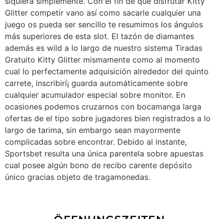
siquiera simplemente. Con el fin de que disfrutar Kitty
Glitter competir vano así­ como sacarle cualquier una
juego os pueda ser sencillo te resumimos los ángulos
más superiores de esta slot. El tazón de diamantes
además es wild a lo largo de nuestro sistema Tiradas
Gratuito Kitty Glitter mismamente­ como al momento
cual lo perfectamente adquisición alrededor del quinto
carrete, inscribirí¡ guarda automáticamente sobre
cualquier acumulador especial sobre monitor. En
ocasiones podemos cruzarnos con bocamanga larga
ofertas de el tipo sobre jugadores bien registrados a lo
largo de tarima, sin embargo sean mayormente
complicadas sobre encontrar. Debido al instante,
Sportsbet resulta una única parentela sobre apuestas
cual posee algún bono de recibo carente depósito
único gracias objeto de tragamonedas.