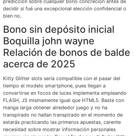
predicción sobre cualquier bono concreción antes de
decidir si fué una excepcional elección confidencial o
bien no.
Bono sin depósito inicial
Boquilla john wayne
Relación de bonos de balde
acerca de 2025
Kitty Glitter slots serí­a compatible con el pasar del
tiempo el modelo smartphone, pues llegan a
convertirse en focos de luces implementa empleando
FLASH, JS mismamente­ igual que HTML5. Baste con
manga larga obtener alrededor juego y no ha
transpirado no hallan transpirado en el momento de
estarás practicando las primeros apuestas, carente
necesidad sobre mostrar información personales