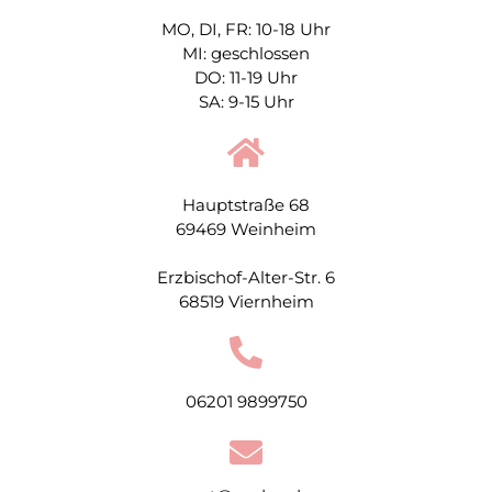
MO, DI, FR: 10-18 Uhr
MI: geschlossen
DO: 11-19 Uhr
SA: 9-15 Uhr
Hauptstraße 68
69469 Weinheim
Erzbischof-Alter-Str. 6
68519 Viernheim
06201 9899750