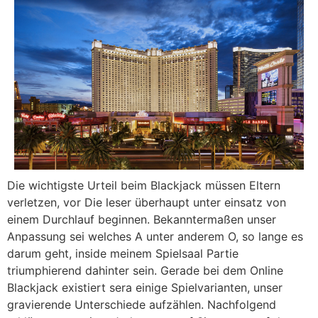
Die wichtigste Urteil beim Blackjack müssen Eltern
verletzen, vor Die leser überhaupt unter einsatz von
einem Durchlauf beginnen. Bekanntermaßen unser
Anpassung sei welches A unter anderem O, so lange es
darum geht, inside meinem Spielsaal Partie
triumphierend dahinter sein. Gerade bei dem Online
Blackjack existiert sera einige Spielvarianten, unser
gravierende Unterschiede aufzählen. Nachfolgend