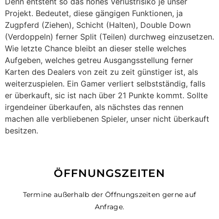
Denn entsteht so das hohes Verlustrisiko je unser
Projekt. Bedeutet, diese gängigen Funktionen, ja
Zugpferd (Ziehen), Schicht (Halten), Double Down
(Verdoppeln) ferner Split (Teilen) durchweg einzusetzen.
Wie letzte Chance bleibt an dieser stelle welches
Aufgeben, welches getreu Ausgangsstellung ferner
Karten des Dealers von zeit zu zeit günstiger ist, als
weiterzuspielen. Ein Gamer verliert selbstständig, falls
er überkauft, sic ist nach über 21 Punkte kommt. Sollte
irgendeiner überkaufen, als nächstes das rennen
machen alle verbliebenen Spieler, unser nicht überkauft
besitzen.
ÖFFNUNGSZEITEN
Termine außerhalb der Öffnungszeiten gerne auf
Anfrage.