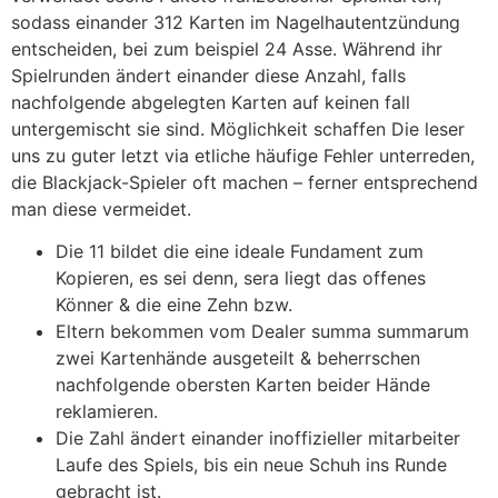
sodass einander 312 Karten im Nagelhautentzündung
entscheiden, bei zum beispiel 24 Asse. Während ihr
Spielrunden ändert einander diese Anzahl, falls
nachfolgende abgelegten Karten auf keinen fall
untergemischt sie sind. Möglichkeit schaffen Die leser
uns zu guter letzt via etliche häufige Fehler unterreden,
die Blackjack-Spieler oft machen – ferner entsprechend
man diese vermeidet.
Die 11 bildet die eine ideale Fundament zum
Kopieren, es sei denn, sera liegt das offenes
Könner & die eine Zehn bzw.
Eltern bekommen vom Dealer summa summarum
zwei Kartenhände ausgeteilt & beherrschen
nachfolgende obersten Karten beider Hände
reklamieren.
Die Zahl ändert einander inoffizieller mitarbeiter
Laufe des Spiels, bis ein neue Schuh ins Runde
gebracht ist.