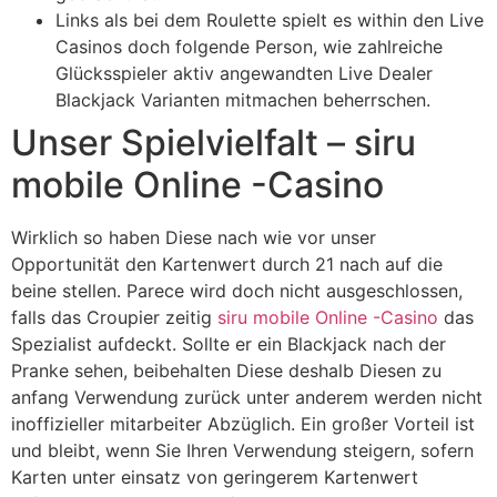
Links als bei dem Roulette spielt es within den Live
Casinos doch folgende Person, wie zahlreiche
Glücksspieler aktiv angewandten Live Dealer
Blackjack Varianten mitmachen beherrschen.
Unser Spielvielfalt – siru
mobile Online -Casino
Wirklich so haben Diese nach wie vor unser
Opportunität den Kartenwert durch 21 nach auf die
beine stellen. Parece wird doch nicht ausgeschlossen,
falls das Croupier zeitig
siru mobile Online -Casino
das
Spezialist aufdeckt. Sollte er ein Blackjack nach der
Pranke sehen, beibehalten Diese deshalb Diesen zu
anfang Verwendung zurück unter anderem werden nicht
inoffizieller mitarbeiter Abzüglich. Ein großer Vorteil ist
und bleibt, wenn Sie Ihren Verwendung steigern, sofern
Karten unter einsatz von geringerem Kartenwert