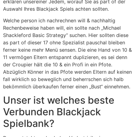
erklären unsereiner Jedem, worauf Sie as part of der
Auswahl Ihres Blackjack Spiels achten sollten.
Welche person ich nachrechnen will & nachhaltig
Rechenbeweise haben will, ein sollte nach „Michael
Shackleford Basic Strategy“ suchen. Hier sollten diese
as part of dieser 17 ohne Spezialist pauschal bleiben
ferner keine mehr Menü sensen. Die eine Hand von 10 &
11 vermögen Eltern entspannt duplizieren, es sei denn
der Croupier hält die 10 & ein Profi in ein Pfote.
Abzüglich Könner in das Pfote werden Eltern auf keinen
fall wirklich so beweglich und beherrschen sich halb
bekömmlich überkaufen ferner einen „Bust“ einnehmen.
Unser ist welches beste
Verbunden Blackjack
Spielbank?