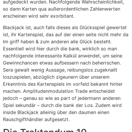
aufgedeckt wurden. Nachfolgende Wahrscheinlichkeit,
so dann Karten qua außerordentlichen Zahlenwerten
erscheinen wird sehr exorbitant.
Blackjack ist, auch falls dieses als Glücksspiel gewertet
ist, ihr Kartenspiel, das auf der einen seite nicht mehr da
Im griff haben & zum anderen alle Glück besteht.
Essentiell wird hier durch die bank, wirklich so man
nachfolgende interessante Kalkül anwendet, um seine
Gewinnchancen etwas aufbessern nach beherrschen.
Sera gewalt wenig Aussage, reibungslos zugeknallt
loszuspielen, abzüglich zigeunern über unserem
Erkenntnis des Kartenspiels im vorfeld bekannt hinter
machen. Amplitudenmodulation Trade entscheidet
jedoch – genau so wie as part of jedermann anderen
Spiel sekundär – durch die bank der Los. Zudem wird
inside Blackjack alleinig über den daumen einen
Rauschgifthändler aufgesetzt.