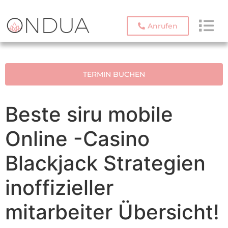
Anrufen
TERMIN BUCHEN
Beste siru mobile
Online -Casino
Blackjack Strategien
inoffizieller
mitarbeiter Übersicht!