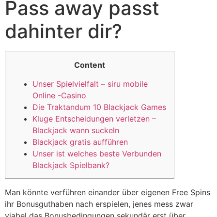
Pass away passt
dahinter dir?
Content
Unser Spielvielfalt – siru mobile
Online -Casino
Die Traktandum 10 Blackjack Games
Kluge Entscheidungen verletzen –
Blackjack wann suckeln
Blackjack gratis aufführen
Unser ist welches beste Verbunden
Blackjack Spielbank?
Man könnte verführen einander über eigenen Free Spins
ihr Bonusguthaben nach erspielen, jenes mess zwar
viabel das Bonusbedingungen sekundär erst über