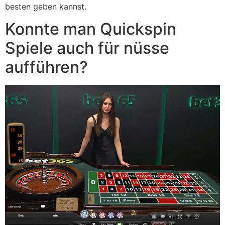
besten geben kannst.
Konnte man Quickspin
Spiele auch für nüsse
aufführen?