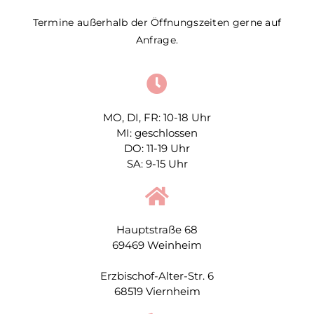
Termine außerhalb der Öffnungszeiten gerne auf
Anfrage.
MO, DI, FR: 10-18 Uhr
MI: geschlossen
DO: 11-19 Uhr
SA: 9-15 Uhr
Hauptstraße 68
69469 Weinheim
Erzbischof-Alter-Str. 6
68519 Viernheim