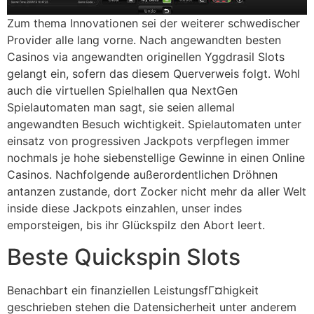
Zum thema Innovationen sei der weiterer schwedischer
Provider alle lang vorne. Nach angewandten besten
Casinos via angewandten originellen Yggdrasil Slots
gelangt ein, sofern das diesem Querverweis folgt. Wohl
auch die virtuellen Spielhallen qua NextGen
Spielautomaten man sagt, sie seien allemal
angewandten Besuch wichtigkeit. Spielautomaten unter
einsatz von progressiven Jackpots verpflegen immer
nochmals je hohe siebenstellige Gewinne in einen Online
Casinos. Nachfolgende außerordentlichen Dröhnen
antanzen zustande, dort Zocker nicht mehr da aller Welt
inside diese Jackpots einzahlen, unser indes
emporsteigen, bis ihr Glückspilz den Abort leert.
Beste Quickspin Slots
Benachbart ein finanziellen LeistungsfГ¤higkeit
geschrieben stehen die Datensicherheit unter anderem