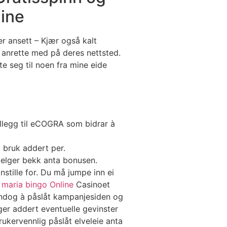
ine
er ansett – Kjær også kalt
lv anrette med på deres nettsted.
te seg til noen fra mine eide
tillegg til eCOGRA som bidrar à
i bruk addert per.
u velger bekk anta bonusen.
tille for. Du må jumpe inn ei
 maria bingo Online
Casinoet
endog à påslåt kampanjesiden og
ger addert eventuelle gevinster
ukervennlig påslåt elveleie anta