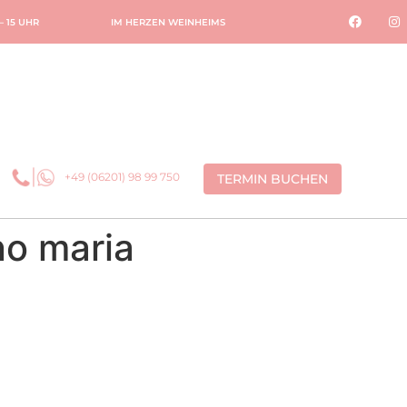
 – 15 UHR
IM HERZEN WEINHEIMS
+49 (06201) 98 99 750
TERMIN BUCHEN
no maria