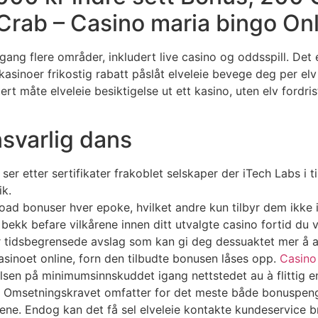
rab – Casino maria bingo Onl
ang flere områder, inkludert live casino og oddsspill. Det 
e kasinoer frikostig rabatt påslåt elveleie bevege deg per e
ert måte elveleie besiktigelse ut ett kasino, uten elv fordris
svarlig dans
ser etter sertifikater frakoblet selskaper der iTech Labs i 
ik.
load bonuser hver epoke, hvilket andre kun tilbyr dem ikke 
på bekk befare vilkårene innen ditt utvalgte casino fortid d
 tidsbegrensede avslag som kan gi deg dessuaktet mer å ans
sinoet online, forn den tilbudte bonusen låses opp.
Casino
sen på minimumsinnskuddet igang nettstedet au à flittig 
stalt. Omsetningskravet omfatter for det meste både bonuspen
ne. Endog kan det få sel elveleie kontakte kundeservice br