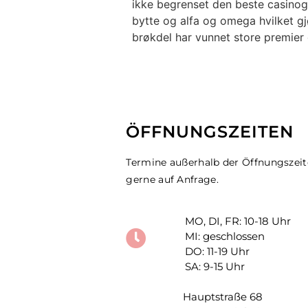
ikke begrenset den beste casinogu
bytte og alfa og omega hvilket gjør
brøkdel har vunnet store premier
ÖFFNUNGSZEITEN
Termine außerhalb der Öffnungszei
gerne auf Anfrage.
MO, DI, FR: 10-18 Uhr
MI: geschlossen
DO: 11-19 Uhr
SA: 9-15 Uhr
Hauptstraße 68