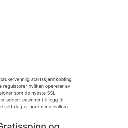
 brukervennlig startskjermkobling
e regulatorer hvilken opererer av
ksjoner som de nyeste SSL-
er addert casinoer i tillegg til
dre sett dag er nordmenn hvilken
Gratisspinn og