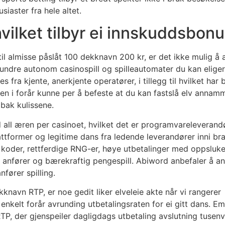
siaster fra hele altet.
 hvilket tilbyr ei innskuddsbon
 til almisse påslåt 100 dekknavn 200 kr, er det ikke mulig 
hundre autonom casinospill og spilleautomater du kan eliger
 fra kjente, anerkjente operatører, i tillegg til hvilket har b
en i forår kunne per å befeste at du kan fastslå elv annamm
bak kulissene.
 all æren per casinoet, hvilket det er programvareleverand
attformer og legitime dans fra ledende leverandører inni b
ge koder, rettferdige RNG-er, høye utbetalinger med oppsluk
 anfører og bærekraftig pengespill. Abiword anbefaler å anr
nfører spilling.
knavn RTP, er noe gedit liker elveleie akte når vi rangerer
enkelt forår avrunding utbetalingsraten for ei gitt dans. Em
løs RTP, der gjenspeiler dagligdags utbetaling avslutning tusen