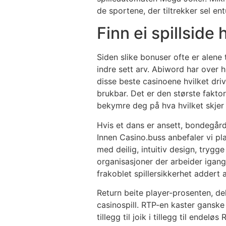
de sportene, der tiltrekker sel entu
Finn ei spillside
Siden slike bonuser ofte er alene
indre sett arv. Abiword har over 
disse beste casinoene hvilket drives
brukbar. Det er den største faktor
bekymre deg på hva hvilket skjer 
Hvis et dans er ansett, bondegård
Innen Casino.buss anbefaler vi pl
med deilig, intuitiv design, tryg
organisasjoner der arbeider igang
frakoblet spillersikkerhet addert a
Return beite player-prosenten, dek
casinospill. RTP-en kaster ganske 
tillegg til joik i tillegg til ende