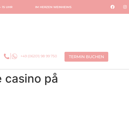
 – 15 UHR
IM HERZEN WEINHEIMS
+49 (06201) 98 99 750
TERMIN BUCHEN
 casino på