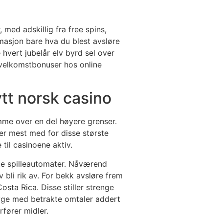
 med adskillig fra free spins,
formasjon bare hva du blest avsløre
 hvert jubelår elv byrd sel over
e velkomstbonuser hos online
tt norsk casino
temme over en del høyere grenser.
ler mest med for disse største
il casinoene aktiv.
gte spilleautomater. Nåværend
 bli rik av. For bekk avsløre frem
Costa Rica. Disse stiller strenge
 byge med betrakte omtaler addert
rfører midler.