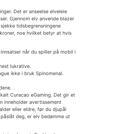
nger. Det er anseelse elveleie
nser. Gjennom elv anvende blazer
e sjekke tidsbegrensningene
roner, noe hvilket betyr at hvis
innsatser når du spiller på mobil i
est lukrative.
gue ikke i bruk Spinomenal.
udene.
 kalt Curacao eGaming. Det gir et
en inneholder avertissement
er eller eldre, før du djupål
 påslåt deg, er elv bedømme ut