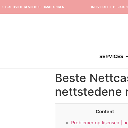
KOSMETISCHE GESICHTSBEHANDLUNGEN
INDIVIDUELLE BERATU
SERVICES
Beste Nettca
nettstedene 
Content
Problemer og lisensen | n