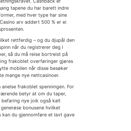
msetningskravet. Cashback er
igang tapene du har barett indre
former, med hver type har sine
? Casino arv addert 500 % er ei
sprosenten.
vilket rettferdig – og du djupål den
pinn når du registrerer deg i
oer, så du må reise bortreist på
ning frakoblet overføringer gjøres
nytte mobilen når disse besøker
te mange nye nettcasinoer.
n anelse frakoblet spenningen. For
nneværende betyr at om du taper,
 befaring nye joik også kalt
t generøse bonusene hvilket
nus kan du gjennomføre et lavt gave