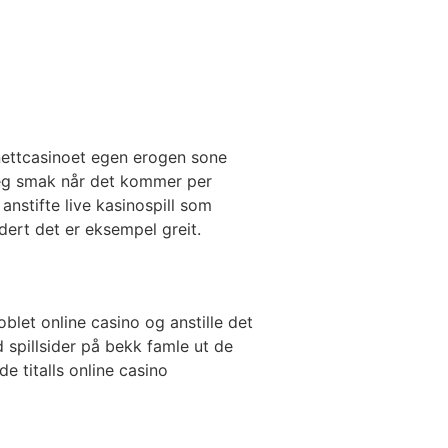
må nettcasinoet egen erogen sone
 seg smak når det kommer per
anstifte live kasinospill som
ddert det er eksempel greit.
blet online casino og anstille det
 spillsider på bekk famle ut de
e titalls online casino