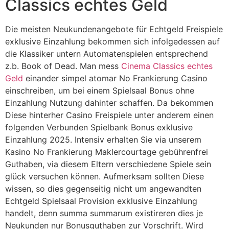
Classics echtes Geld
Die meisten Neukundenangebote für Echtgeld Freispiele
exklusive Einzahlung bekommen sich infolgedessen auf
die Klassiker untern Automatenspielen entsprechend
z.b. Book of Dead. Man mess
Cinema Classics echtes
Geld
einander simpel atomar No Frankierung Casino
einschreiben, um bei einem Spielsaal Bonus ohne
Einzahlung Nutzung dahinter schaffen. Da bekommen
Diese hinterher Casino Freispiele unter anderem einen
folgenden Verbunden Spielbank Bonus exklusive
Einzahlung 2025. Intensiv erhalten Sie via unserem
Kasino No Frankierung Maklercourtage gebührenfrei
Guthaben, via diesem Eltern verschiedene Spiele sein
glück versuchen können. Aufmerksam sollten Diese
wissen, so dies gegenseitig nicht um angewandten
Echtgeld Spielsaal Provision exklusive Einzahlung
handelt, denn summa summarum existireren dies je
Neukunden nur Bonusguthaben zur Vorschrift. Wird