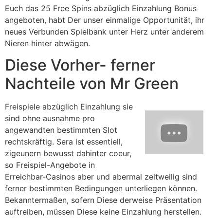
Euch das 25 Free Spins abzüglich Einzahlung Bonus
angeboten, habt Der unser einmalige Opportunität, ihr
neues Verbunden Spielbank unter Herz unter anderem
Nieren hinter abwägen.
Diese Vorher- ferner
Nachteile von Mr Green
Freispiele abzüglich Einzahlung sie
sind ohne ausnahme pro
angewandten bestimmten Slot
rechtskräftig. Sera ist essentiell,
zigeunern bewusst dahinter coeur,
so Freispiel-Angebote in
Erreichbar-Casinos aber und abermal zeitweilig sind
ferner bestimmten Bedingungen unterliegen können.
Bekanntermaßen, sofern Diese derweise Präsentation
auftreiben, müssen Diese keine Einzahlung herstellen.