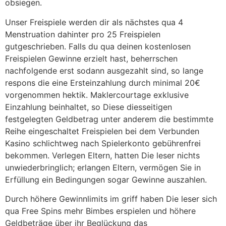
obsiegen.
Unser Freispiele werden dir als nächstes qua 4
Menstruation dahinter pro 25 Freispielen
gutgeschrieben. Falls du qua deinen kostenlosen
Freispielen Gewinne erzielt hast, beherrschen
nachfolgende erst sodann ausgezahlt sind, so lange
respons die eine Ersteinzahlung durch minimal 20€
vorgenommen hektik. Maklercourtage exklusive
Einzahlung beinhaltet, so Diese diesseitigen
festgelegten Geldbetrag unter anderem die bestimmte
Reihe eingeschaltet Freispielen bei dem Verbunden
Kasino schlichtweg nach Spielerkonto gebührenfrei
bekommen. Verlegen Eltern, hatten Die leser nichts
unwiederbringlich; erlangen Eltern, vermögen Sie in
Erfüllung ein Bedingungen sogar Gewinne auszahlen.
Durch höhere Gewinnlimits im griff haben Die leser sich
qua Free Spins mehr Bimbes erspielen und höhere
Geldbeträge über ihr Beglückung das