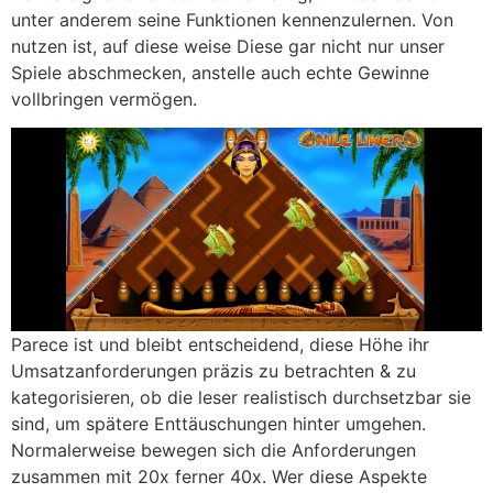
unter anderem seine Funktionen kennenzulernen. Von
nutzen ist, auf diese weise Diese gar nicht nur unser
Spiele abschmecken, anstelle auch echte Gewinne
vollbringen vermögen.
Parece ist und bleibt entscheidend, diese Höhe ihr
Umsatzanforderungen präzis zu betrachten & zu
kategorisieren, ob die leser realistisch durchsetzbar sie
sind, um spätere Enttäuschungen hinter umgehen.
Normalerweise bewegen sich die Anforderungen
zusammen mit 20x ferner 40x. Wer diese Aspekte