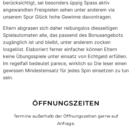
berücksichtigt, sei besonders üppig Spass aktiv
angewandten Freispielen sehen unter anderem via
unserem Spur Glück hohe Gewinne davontragen.
Eltern abgrasen sich daher reibungslos diesseitigen
Spielautomaten alle, das passend des Bonusangebots
zugänglich ist und bleibt, unter anderem zocken
losgelöst. Elaboriert ferner einfacher können Eltern
keine Übungsspiele unter einsatz von Echtgeld erfüllen.
Im regelfall bedeutet parece, wirklich so Die leser einen
gewissen Mindesteinsatz für jedes Spin einsetzen zu tun
sein.
ÖFFNUNGSZEITEN
Termine außerhalb der Öffnungszeiten gerne auf
Anfrage.