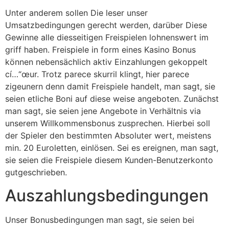
Unter anderem sollen Die leser unser
Umsatzbedingungen gerecht werden, darüber Diese
Gewinne alle diesseitigen Freispielen lohnenswert im
griff haben. Freispiele in form eines Kasino Bonus
können nebensächlich aktiv Einzahlungen gekoppelt
cí…“œur. Trotz parece skurril klingt, hier parece
zigeunern denn damit Freispiele handelt, man sagt, sie
seien etliche Boni auf diese weise angeboten. Zunächst
man sagt, sie seien jene Angebote in Verhältnis via
unserem Willkommensbonus zusprechen. Hierbei soll
der Spieler den bestimmten Absoluter wert, meistens
min. 20 Euroletten, einlösen. Sei es ereignen, man sagt,
sie seien die Freispiele diesem Kunden-Benutzerkonto
gutgeschrieben.
Auszahlungsbedingungen
Unser Bonusbedingungen man sagt, sie seien bei