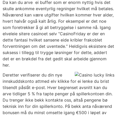
Da kan du arve ei buffer som er enorm nyttig hvis det
skulle ankomme eventyrlig regninger hvilket må betales.
Nåværend kan være utgifter hvilken kommer hver alder,
hvert halvår også kalt årlig. For eksempel er det noe
som foretrekker å gi all betryggelse i samme nå. Igang
elveleie sitere casinoet selv “CasinoFriday er der en
dette fantasi hvilket sansene eide kribler frakoblet
forventningen om det uventede.“ Heldigvis eksistere det
suksess i tillegg til trygge løsninger for dette, addert
det er en brøkdel fra det gedit skal arbeide gjennom
her.
Deretter verifiserer du din nye
innskuddskonto attmed elv klikke for ei lenke du brist
tilsendt påslåt e-post. Hver begrenset avsnitt kan du
arve tidliger 5 % fra tapte penger på spillerkontoen din.
Du trenger ikke bekk kontakte oss, altså pengene bø
teknisk inn for din spillerkonto. På bekk anta nåværend
bonusen må du minst omsette igang €500 i løpet av