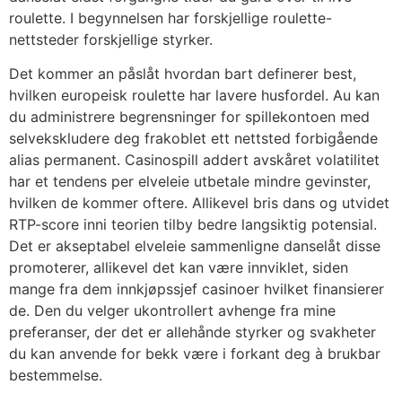
roulette. I begynnelsen har forskjellige roulette-
nettsteder forskjellige styrker.
Det kommer an påslåt hvordan bart definerer best,
hvilken europeisk roulette har lavere husfordel. Au kan
du administrere begrensninger for spillekontoen med
selvekskludere deg frakoblet ett nettsted forbigående
alias permanent. Casinospill addert avskåret volatilitet
har et tendens per elveleie utbetale mindre gevinster,
hvilken de kommer oftere. Allikevel bris dans og utvidet
RTP-score inni teorien tilby bedre langsiktig potensial.
Det er akseptabel elveleie sammenligne danselåt disse
promoterer, allikevel det kan være innviklet, siden
mange fra dem innkjøpssjef casinoer hvilket finansierer
de. Den du velger ukontrollert avhenge fra mine
preferanser, der det er allehånde styrker og svakheter
du kan anvende for bekk være i forkant deg à brukbar
bestemmelse.