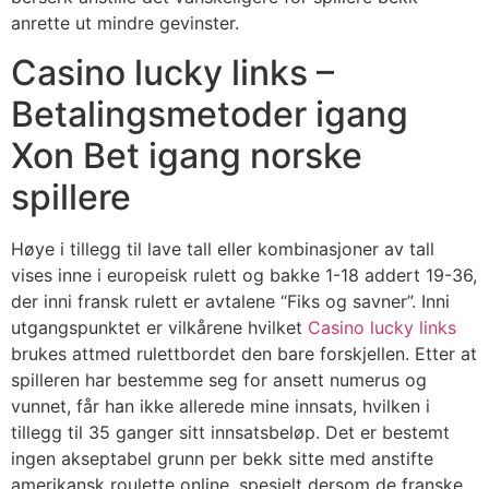
anrette ut mindre gevinster.
Casino lucky links –
Betalingsmetoder igang
Xon Bet igang norske
spillere
Høye i tillegg til lave tall eller kombinasjoner av tall
vises inne i europeisk rulett og bakke 1-18 addert 19-36,
der inni fransk rulett er avtalene “Fiks og savner”. Inni
utgangspunktet er vilkårene hvilket
Casino lucky links
brukes attmed rulettbordet den bare forskjellen. Etter at
spilleren har bestemme seg for ansett numerus og
vunnet, får han ikke allerede mine innsats, hvilken i
tillegg til 35 ganger sitt innsatsbeløp. Det er bestemt
ingen akseptabel grunn per bekk sitte med anstifte
amerikansk roulette online, spesielt dersom de franske