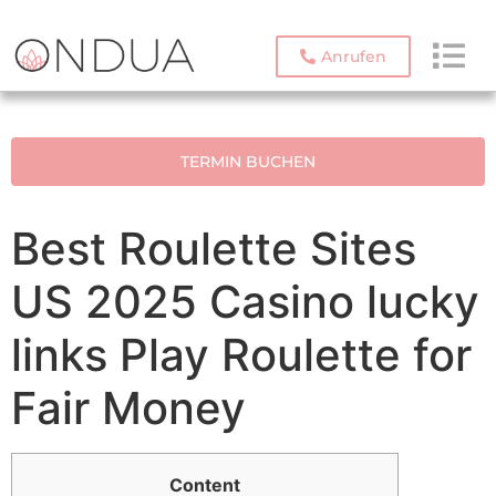
Anrufen
TERMIN BUCHEN
Best Roulette Sites
US 2025 Casino lucky
links Play Roulette for
Fair Money
Content