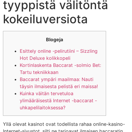
tyyppistä välitöntä
kokeiluversiota
Blogeja
Esittely online -pelirutiini – Sizzling
Hot Deluxe kolikkopeli
Kortinlaskenta Baccarat -solmio Bet:
Tartu tekniikkaan
Baccarat ympäri maailmaa: Nauti
täysin ilmaisesta pelistä eri maissa!
Kuinka väitän tervetuloa
ylimääräisestä Internet -baccarat -
uhkapelilaitoksessa?
Yllä olevat kasinot ovat todellista rahaa online-kasino-
Internet-sivustot, silti ne tarjoavat ilmaisen baccaratin