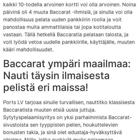
kaikki 10-todella arvoinen kortti voi olla arvoinen. Noina
päivinä oli 4 muuta Baccarat -ihmisiä, ja sinulla voi olla
mahdollisuus pelata uuden pankkiirin roolia ja voit
panostaa muita ammattilaisia ​​tai jopa kotitaloutta
vastaan. Tällä hetkellä Baccaratia pelataan talosta, ja
voit lyödä vetoa uudelle pankkiirille, käyttäjälle, muuten
kääri mahdollisuudet.
Baccarat ympäri maailmaa:
Nauti täysin ilmaisesta
pelistä eri maissa!
Ports LV tarjoaa sinulle turvallisen, nauttitko klassisesta
Baccaratista muuten etsiä uusia juttuja.
Sytytyspelaamisyritys on yksi parhaimmista Baccarat-
sivustoista sen tyyppisten pelien, houkuttelevien
bonusten takia, ja sinä olet edustaja-hyväksyttävä
ohjelma. Niille, jotka pyrkivät myös pelaamaan