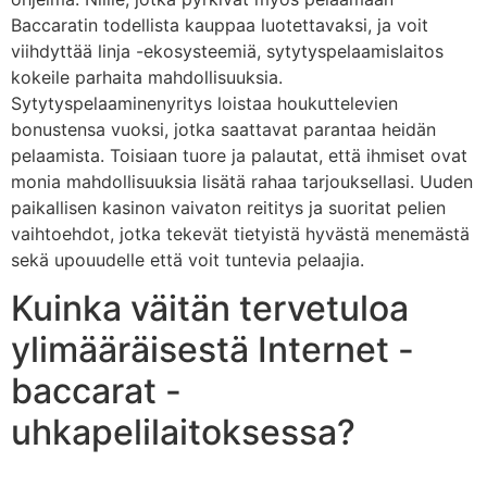
Baccaratin todellista kauppaa luotettavaksi, ja voit
viihdyttää linja -ekosysteemiä, sytytyspelaamislaitos
kokeile parhaita mahdollisuuksia.
Sytytyspelaaminenyritys loistaa houkuttelevien
bonustensa vuoksi, jotka saattavat parantaa heidän
pelaamista. Toisiaan tuore ja palautat, että ihmiset ovat
monia mahdollisuuksia lisätä rahaa tarjouksellasi. Uuden
paikallisen kasinon vaivaton reititys ja suoritat pelien
vaihtoehdot, jotka tekevät tietyistä hyvästä menemästä
sekä upouudelle että voit tuntevia pelaajia.
Kuinka väitän tervetuloa
ylimääräisestä Internet -
baccarat -
uhkapelilaitoksessa?