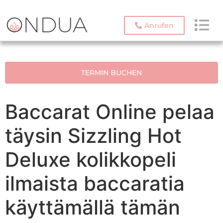
Anrufen
TERMIN BUCHEN
Baccarat Online pelaa
täysin Sizzling Hot
Deluxe kolikkopeli
ilmaista baccaratia
käyttämällä tämän