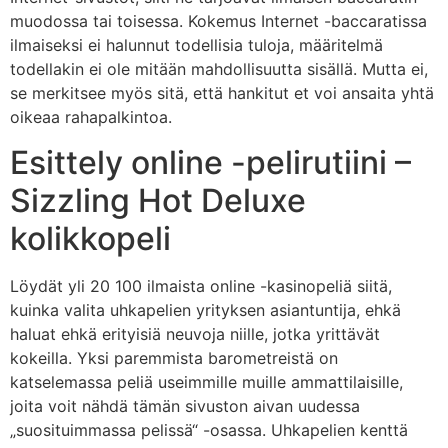
muodossa tai toisessa. Kokemus Internet -baccaratissa
ilmaiseksi ei halunnut todellisia tuloja, määritelmä
todellakin ei ole mitään mahdollisuutta sisällä.
Mutta ei,
se merkitsee myös sitä, että hankitut et voi ansaita yhtä
oikeaa rahapalkintoa.
Esittely online -pelirutiini –
Sizzling Hot Deluxe
kolikkopeli
Löydät yli 20 100 ilmaista online -kasinopeliä siitä,
kuinka valita uhkapelien yrityksen asiantuntija, ehkä
haluat ehkä erityisiä neuvoja niille, jotka yrittävät
kokeilla. Yksi paremmista barometreistä on
katselemassa peliä useimmille muille ammattilaisille,
joita voit nähdä tämän sivuston aivan uudessa
„suosituimmassa pelissä“ -osassa. Uhkapelien kenttä