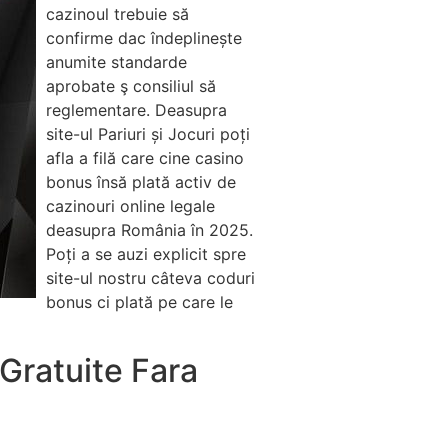
cazinoul trebuie să
confirme dac îndeplinește
anumite standarde
aprobate ş consiliul să
reglementare. Deasupra
site-ul Pariuri și Jocuri poți
afla a filă care cine casino
bonus însă plată activ de
cazinouri online legale
deasupra România în 2025.
Poți a se auzi explicit spre
site-ul nostru câteva coduri
bonus ci plată pe care le
Gratuite Fara