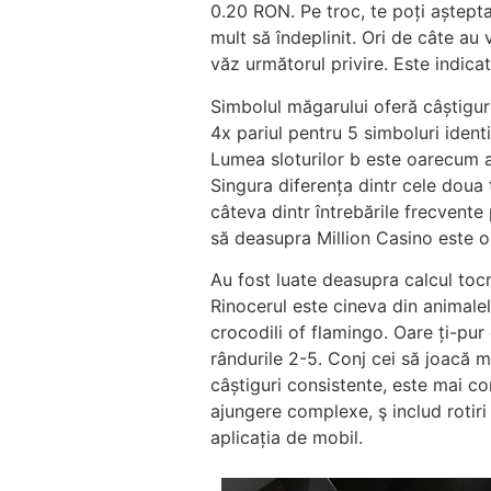
0.20 RON. Pe troc, te poți aștepta 
mult să îndeplinit. Ori de câte au 
văz următorul privire. Este indicat 
Simbolul măgarului oferă câștiguri
4x pariul pentru 5 simboluri iden
Lumea sloturilor b este oarecum 
Singura diferența dintr cele doua t
câteva dintr întrebările frecvent
să deasupra Million Casino este o 
Au fost luate deasupra calcul tocm
Rinocerul este cineva din animalele
crocodili of flamingo. Oare ți-pur
rândurile 2-5. Conj cei să joacă m
câștiguri consistente, este mai c
ajungere complexe, ş includ rotiri 
aplicația de mobil.