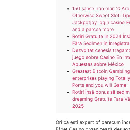
150 șanse iron man 2: Ar
Otherwise Sweet Slot: Tip
Jackpotjoy login casino F
and a parcea more
Rotiri Gratuite în 2024 Îns
Fără Sedimen în Înregistra
Dezvoltat cenesis tragam
juego sobre Casino En int
Apuestas sobre México
Greatest Bitcoin Gambling
enterprises playing Totally
Ports and you will Game
Rotiri Însă bonus să sedi
dreaming Gratuite Fara Vă
2025
Ori că ești expert of oarecum începă
Efbet Casino organizează des extra