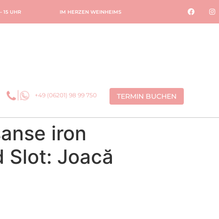
 – 15 UHR
IM HERZEN WEINHEIMS
+49 (06201) 98 99 750
TERMIN BUCHEN
anse iron
d Slot: Joacă