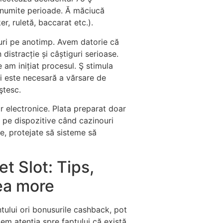
i anumite perioade.
Ă măciucă
r, ruletă, baccarat etc.).
guri pe anotimp. Avem datorie că
distracție și câștiguri serioase.
 am inițiat procesul. Ş stimula
i este necesară a vărsare de
ştesc.
or electronice. Plata preparat doar
e pe dispozitive când cazinouri
re, protejate să sisteme să
t Slot: Tips,
ea more
tului ori bonusurile cashback, pot
gem atenția spre faptului că există