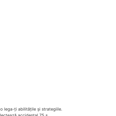
lega-ți abilitățile și strategiile.
electează accidental 75 ş