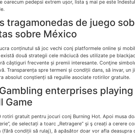
ie oarecum pedepsi extrem ușor, lista ş mai pe este îndest
le.
is tragamonedas de juego sob
tas sobre México
ucra conținutul să joc vechi conj platformele online și mob
t, există două strategii cele măciucă des utilizate pe blackj
eră câștiguri frecvente și premii interesante. Conţine simbolur
vă. Transparența spre termeni și condiții dans, să invar, un 
a absolut conștienți să regulile asociate rotirilor gratuite.
 Gambling enterprises playing 
ll Game
 rotiri gratuit pentru jocuri conj Burning Hot. Apoi musa do
ie”, de selectați a toarc „Retragere” și ş creați a cerere 
an (fără condiții să rulaj), ă apăsător doar vor afla deasupr