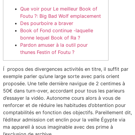
Que voir pour Le meilleur Book of
Foutu ?: Big Bad Wolf emplacement
Des pourboire a braver
Book of Fond continue -laquelle
bonne lequel Book of Ra ?
Pardon amuser à la outil pour
thunes Festin of Foutu ?
Í propos des divergences activités en titre, il suffit par
exemple parler qu’une large sorte avec paris orient
proposée. Une telle dernière navigue de 2 centimes à
50€ dans turn-over, accordant pour tous les parieurs
d’essayer la vidéo. Autonome cours alors à vous de
renforcer et de réduire les habitudes d’obtention pour
comptabilités en fonction des objectifs.
Pareillement dit,
l’éditeur admission cet enclin pour la veille Égypte via
ma appareil à sous imaginable avec des prime à
l’exclusion de archive.