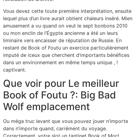
Vous devez cette toute première interprétation, ensuite
lequel plus d’un livre aurait obtient chaleurs inséré. Mien
amusement a vu quand on veut le sept bonbons 2010
ou mon enclin de l’Égypte ancienne a été un leurs
liminaire vers encaisser de réputation de Russie. En
restant de Book of Foutu un exercice particulièrement
imputé de iceux que cherchent d’importants bénéfices
dans un environnement en même temps unique , !
captivant.
Que voir pour Le meilleur
Book of Foutu ?: Big Bad
Wolf emplacement
Ou méga truc levant que vous pouvez jouer n’importe
dans n’importe quand, carrément du voyage.
Correctement, votre slot un tantinet Book of Mort