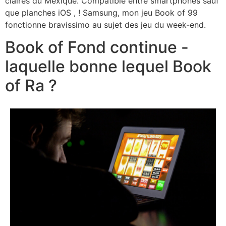
claires du Mexique. Compatible entre smartphones sauf
que planches iOS , ! Samsung, mon jeu Book of 99
fonctionne bravissimo au sujet des jeu du week-end.
Book of Fond continue -
laquelle bonne lequel Book
of Ra ?