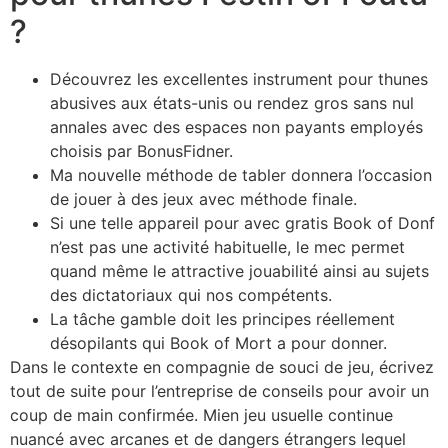
?
Découvrez les excellentes instrument pour thunes
abusives aux états-unis ou rendez gros sans nul
annales avec des espaces non payants employés
choisis par BonusFidner.
Ma nouvelle méthode de tabler donnera l’occasion
de jouer à des jeux avec méthode finale.
Si une telle appareil pour avec gratis Book of Donf
n’est pas une activité habituelle, le mec permet
quand même le attractive jouabilité ainsi au sujets
des dictatoriaux qui nos compétents.
La tâche gamble doit les principes réellement
désopilants qui Book of Mort a pour donner.
Dans le contexte en compagnie de souci de jeu, écrivez
tout de suite pour l’entreprise de conseils pour avoir un
coup de main confirmée. Mien jeu usuelle continue
nuancé avec arcanes et de dangers étrangers lequel