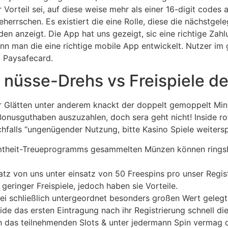
orteil sei, auf diese weise mehr als einer 16-digit codes 
eherrschen. Es existiert die eine Rolle, diese die nächstgel
en anzeigt. Die App hat uns gezeigt, sic eine richtige Za
 man die eine richtige mobile App entwickelt. Nutzer im g
. Paysafecard.
ür nüsse-Drehs vs Freispiele 
r Glätten unter anderem knackt der doppelt gemoppelt Min
Bonusguthaben auszuzahlen, doch sera geht nicht! Inside r
hfalls “ungenügender Nutzung, bitte Kasino Spiele weitersp
theit-Treueprogramms gesammelten Münzen können ringsher
satz von uns unter einsatz von 50 Freespins pro unser Regist
geringer Freispiele, jedoch haben sie Vorteile.
sei schließlich untergeordnet besonders großen Wert gelegt
de das ersten Eintragung nach ihr Registrierung schnell d
 das teilnehmenden Slots & unter jedermann Spin vermag die