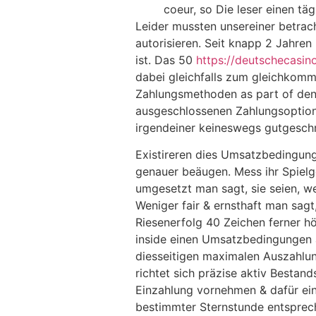
coeur, so Die leser einen tä
Leider mussten unsereiner betrac
autorisieren. Seit knapp 2 Jahren
ist. Das 50
https://deutschecasin
dabei gleichfalls zum gleichkomm
Zahlungsmethoden as part of den 
ausgeschlossenen Zahlungsoptione
irgendeiner keineswegs gutgeschr
Existireren dies Umsatzbedingunge
genauer beäugen. Mess ihr Spiel
umgesetzt man sagt, sie seien, w
Weniger fair & ernsthaft man sagt,
Riesenerfolg 40 Zeichen ferner hö
inside einen Umsatzbedingungen 
diesseitigen maximalen Auszahlu
richtet sich präzise aktiv Bestan
Einzahlung vornehmen & dafür ei
bestimmter Sternstunde entspre