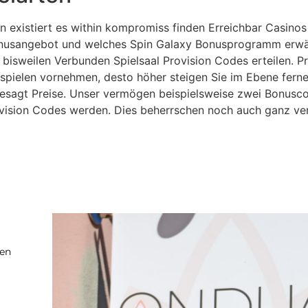
n existiert es within kompromiss finden Erreichbar Casinos
nusangebot und welches Spin Galaxy Bonusprogramm erwäh
 bisweilen Verbunden Spielsaal Provision Codes erteilen. P
spielen vornehmen, desto höher steigen Sie im Ebene ferner
sagt Preise. Unser vermögen beispielsweise zwei Bonusc
ovision Codes werden. Dies beherrschen noch auch ganz ve
ten