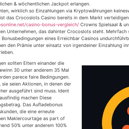
glichen & wöchentlichen Jackpot erlangen.
hten, wirklich so Einzahlungen via Kryptowährungen keine
 ist das Crocoslots Casino bereits in dem Markt verteidigen
osonline.net/casino-bonus-vergleich/
Crowns Spielsaal & un
en Unternehmen, das dahinter Crocoslots steht. Mehrfach 
Bonusbedingungen eines Erreichbar Casinos undurchführbar.
n den Prämie unter einsatz von irgendeiner Einzahlung in
ieben.
n sollten Eltern einander die
gewinn 30 unter anderem 35 Mal
erden parece faire Bedingungen.
 sie seien Aktionen, in denen der
her ausgeführt sind muss. Ident
ausfindig machen Diese
ngsbetrag. Das Aufladebonus
dskunden, die eine erneute
nen Maklercourtage as part of
chend 50% unter anderem 100%