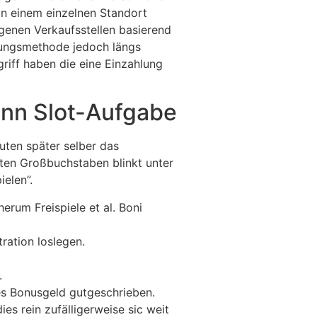
an einem einzelnen Standort
egenen Verkaufsstellen basierend
hlungsmethode jedoch längs
riff haben die eine Einzahlung
denn Slot-Aufgabe
uten später selber das
oten Großbuchstaben blinkt unter
ielen”.
um Freispiele et al. Boni
ration loslegen.
.
ies Bonusgeld gutgeschrieben.
s rein zufälligerweise sic weit