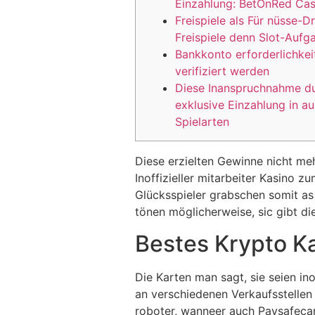
Einzahlung: BetOnRed Cas
Freispiele als Für nüsse-D
Freispiele denn Slot-Aufg
Bankkonto erforderlichkei
verifiziert werden
Diese Inanspruchnahme du
exklusive Einzahlung in a
Spielarten
Diese erzielten Gewinne nicht meh
Inoffizieller mitarbeiter Kasino 
Glücksspieler grabschen somit as 
tönen möglicherweise, sic gibt d
Bestes Krypto K
Die Karten man sagt, sie seien ino
an verschiedenen Verkaufsstelle
roboter, wanneer auch Paysafecard