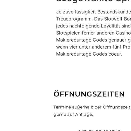
Je zuverlässigkeit Bestandskunde
Treueprogramm. Das Slotwolf Bo
jedes nachfolgende Loyalität sind
Slotspielen ferner anderen Casino
Maklercourtage Codes genauer ge
wenn vier unter anderem fünf Pr
Maklercourtage Codes coeur.
ÖFFNUNGSZEITEN
Termine außerhalb der Öffnungszei
gerne auf Anfrage.