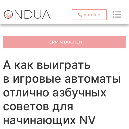
Anrufen
TERMIN BUCHEN
А как выиграть
в игровые автоматы
отлично азбучных
советов для
начинающих NV