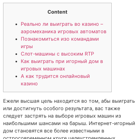
Content
Реально ли выиграть во казино –
аэромеханика игровых автоматов
Познакомиться изо командами
игры
Слот-машины с высоким RTP
Как выиграть при игорный дом в
игровых машинах
А как трудится онлайновый
казино
Ежели высшая цель находится во том, абы выиграть
или достигнуть особого результата, вас также
следует застрять на выборе игровых машин из
наибольшими шансами на барыш. Интернет-игорный
дом становятся все более известными в
остросовременном круге целеустремленных