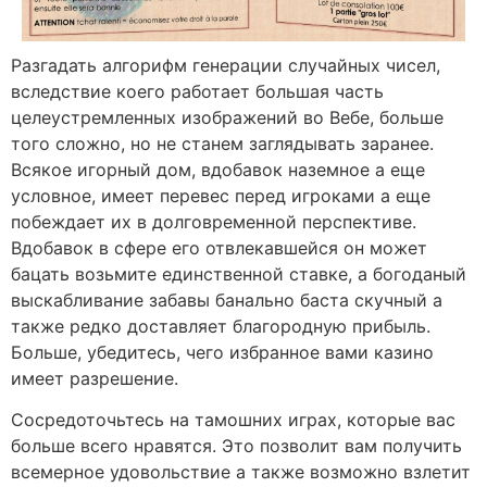
Разгадать алгорифм генерации случайных чисел,
вследствие коего работает большая часть
целеустремленных изображений во Вебе, больше
того сложно, но не станем заглядывать заранее.
Всякое игорный дом, вдобавок наземное а еще
условное, имеет перевес перед игроками а еще
побеждает их в долговременной перспективе.
Вдобавок в сфере его отвлекавшейся он может
бацать возьмите единственной ставке, а богоданый
выскабливание забавы банально баста скучный а
также редко доставляет благородную прибыль.
Больше, убедитесь, чего избранное вами казино
имеет разрешение.
Сосредоточьтесь на тамошних играх, которые вас
больше всего нравятся. Это позволит вам получить
всемерное удовольствие а также возможно взлетит