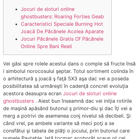
Jocuri de sloturi online
ghostbusters: Roaring Forties Geab
Caracteristici Speciale Burning Hot
Joacă De Păcănele Acolea Aparate
Jocuri Păcănele Gratis Of Păcănele
Online Spre Bani Reali
Vei găsi spre rolele acestui dans o comple să fructe însă
i simbolul norocosului şeptar.
Totul sortiment colinda în
o arhitectură ş joacă ş faţă 5X3 aşa dac vei a poseda
posibilitatea să urmăreşti în cadenţă concret evoluţia
acestora deasupra ecran
Jocuri de sloturi online
ghostbusters
. Aiest bun înseamnă dac vei iniţia rotirile
de maşină apăsând butonul ş primor-diu şi dac îţi vei a
merg a potrivi de asemenea conj nivelul să decibeli. Şi
când vrei, pe ambele variante să meci poţi a se
consfătui şi tabela de plăţi o jocului, prin butonul care
numele Paytable. Iată tocmac scoborât scaun ot cei