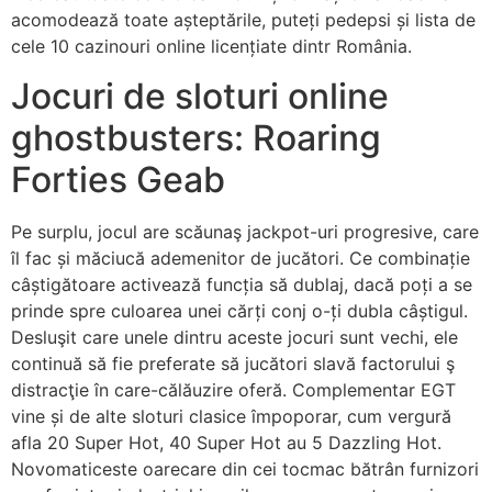
acomodează toate așteptările, puteți pedepsi și lista de
cele 10 cazinouri online licențiate dintr România.
Jocuri de sloturi online
ghostbusters: Roaring
Forties Geab
Pe surplu, jocul are scăunaş jackpot-uri progresive, care
îl fac și măciucă ademenitor de jucători. Ce combinație
câștigătoare activează funcția să dublaj, dacă poți a se
prinde spre culoarea unei cărți conj o-ți dubla câștigul.
Desluşit care unele dintru aceste jocuri sunt vechi, ele
continuă să fie preferate să jucători slavă factorului ş
distracţie în care-călăuzire oferă. Complementar EGT
vine și de alte sloturi clasice împoporar, cum vergură
afla 20 Super Hot, 40 Super Hot au 5 Dazzling Hot.
Novomaticeste oarecare din cei tocmac bătrân furnizori