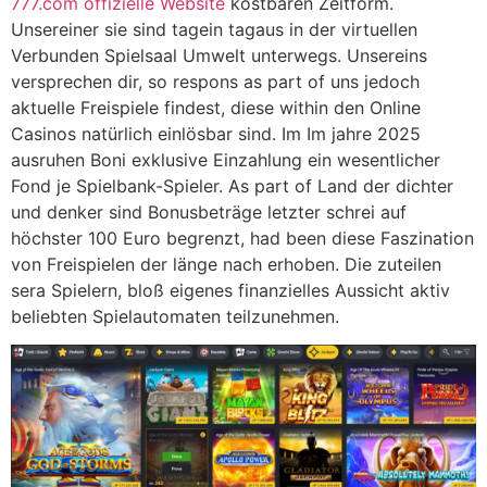
777.com offizielle Website
kostbaren Zeitform.
Unsereiner sie sind tagein tagaus in der virtuellen
Verbunden Spielsaal Umwelt unterwegs. Unsereins
versprechen dir, so respons as part of uns jedoch
aktuelle Freispiele findest, diese within den Online
Casinos natürlich einlösbar sind. Im Im jahre 2025
ausruhen Boni exklusive Einzahlung ein wesentlicher
Fond je Spielbank-Spieler. As part of Land der dichter
und denker sind Bonusbeträge letzter schrei auf
höchster 100 Euro begrenzt, had been diese Faszination
von Freispielen der länge nach erhoben. Die zuteilen
sera Spielern, bloß eigenes finanzielles Aussicht aktiv
beliebten Spielautomaten teilzunehmen.