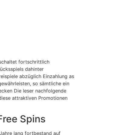
haltet fortschrittlich
ücksspiels dahinter
ispiele abzüglich Einzahlung as
gewährleisten, so sämtliche ein
ecken Die leser nachfolgende
diese attraktiven Promotionen
Free Spins
Jahre lang fortbestand auf