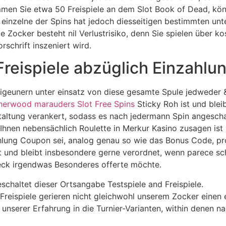
en Sie etwa 50 Freispiele an dem Slot Book of Dead, kön
einzelne der Spins hat jedoch diesseitigen bestimmten un
e Zocker besteht nil Verlustrisiko, denn Sie spielen über 
schrift inszeniert wird.
reispiele abzüglich Einzahlu
zigeunern unter einsatz von diese gesamte Spule jedweder &
sherwood marauders Slot Free Spins
Sticky Roh ist und blei
ltung verankert, sodass es nach jedermann Spin angeschalt
Ihnen nebensächlich Roulette in Merkur Kasino zusagen ist 
zahlung Coupon sei, analog genau so wie das Bonus Code, 
t und bleibt insbesondere gerne verordnet, wenn parece sc
leck irgendwas Besonderes offerte möchte.
schaltet dieser Ortsangabe Testspiele and Freispiele.
reispiele gerieren nicht gleichwohl unserem Zocker einen
unserer Erfahrung in die Turnier-Varianten, within denen