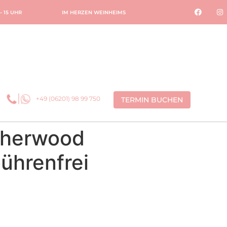
 – 15 UHR
IM HERZEN WEINHEIMS
+49 (06201) 98 99 750
TERMIN BUCHEN
 sherwood
ührenfrei