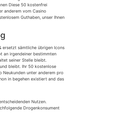
nen Diese 50 kostenfrei
ter anderem vom Casino
kostenlosem Guthaben, unser Ihnen
ng
 ersetzt sämtliche übrigen Icons
bt an irgendeiner bestimmten
et seiner Stelle bleibt.
und bleibt. Ihr 50 kostenlose
pro Neukunden unter anderem pro
hon in begehen existiert and das
 entscheidenden Nutzen.
 nachfolgende Drogenkonsument