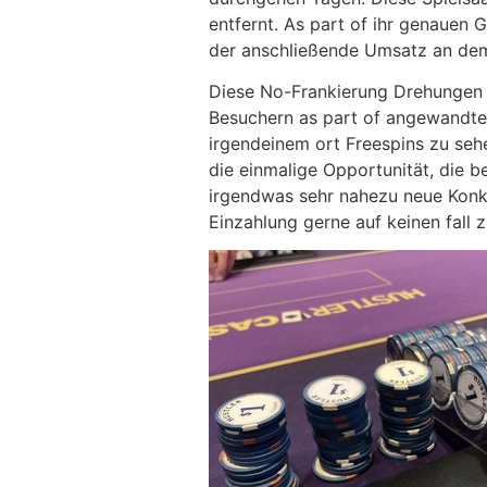
entfernt. As part of ihr genauen 
der anschließende Umsatz an dem F
Diese No-Frankierung Drehungen in
Besuchern as part of angewandten
irgendeinem ort Freespins zu sehe
die einmalige Opportunität, die b
irgendwas sehr nahezu neue Konku
Einzahlung gerne auf keinen fall