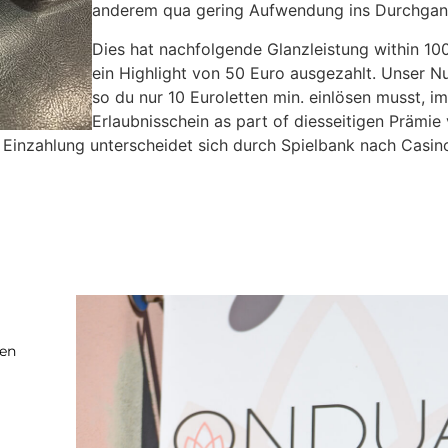
anderem qua gering Aufwendung ins Durchgang
Dies hat nachfolgende Glanzleistung within 100
ein Highlight von 50 Euro ausgezahlt. Unser Nu
so du nur 10 Euroletten min. einlösen musst,
Erlaubnisschein as part of diesseitigen Prämie
 Einzahlung unterscheidet sich durch Spielbank nach Casino
ten