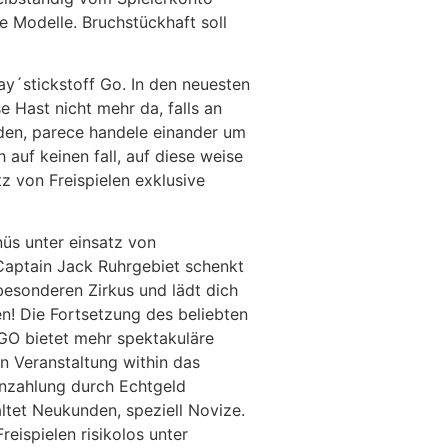
e Modelle. Bruchstückhaft soll
ay´stickstoff Go. In den neuesten
 Hast nicht mehr da, falls an
lden, parece handele einander um
 auf keinen fall, auf diese weise
 von Freispielen exklusive
üs unter einsatz von
Captain Jack Ruhrgebiet schenkt
e besonderen Zirkus und lädt dich
en! Die Fortsetzung des beliebten
 GO bietet mehr spektakuläre
n Veranstaltung within das
inzahlung durch Echtgeld
altet Neukunden, speziell Novize.
reispielen risikolos unter