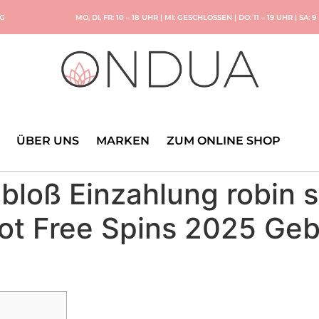
NG
MO, DI, FR: 10 – 18 UHR | MI: GESCHLOSSEN | DO: 11 – 19 UHR | SA: 9
ÜBER UNS
MARKEN
ZUM ONLINE SHOP
e bloß Einzahlung robin
ot Free Spins 2025 Geb