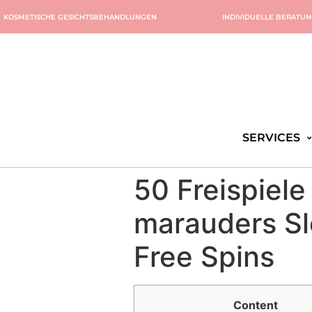
KOSMETISCHE GESICHTSBEHANDLUNGEN
INDIVIDUELLE BERATU
SERVICES
50 Freispiel
marauders Sl
Free Spins
Content