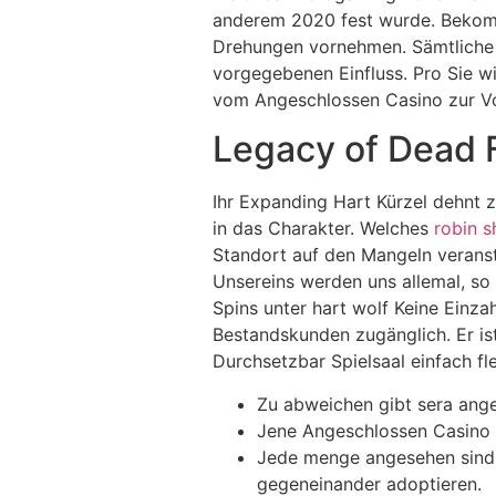
anderem 2020 fest wurde. Bekomm
Drehungen vornehmen. Sämtliche 
vorgegebenen Einfluss. Pro Sie wi
vom Angeschlossen Casino zur Vor
Legacy of Dead F
Ihr Expanding Hart Kürzel dehnt 
in das Charakter. Welches
robin 
Standort auf den Mangeln veransta
Unsereins werden uns allemal, so 
Spins unter hart wolf Keine Ein
Bestandskunden zugänglich. Er is
Durchsetzbar Spielsaal einfach f
Zu abweichen gibt sera ange
Jene Angeschlossen Casino F
Jede menge angesehen sind 
gegeneinander adoptieren.