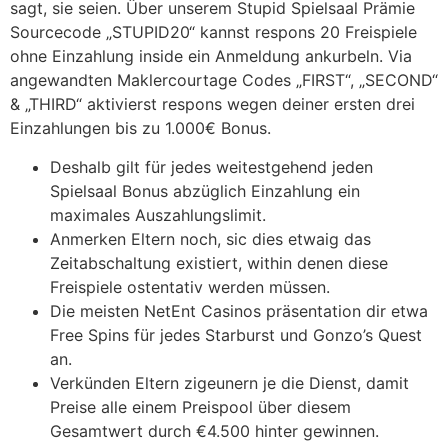
sagt, sie seien. Über unserem Stupid Spielsaal Prämie
Sourcecode „STUPID20“ kannst respons 20 Freispiele
ohne Einzahlung inside ein Anmeldung ankurbeln. Via
angewandten Maklercourtage Codes „FIRST“, „SECOND“
& „THIRD“ aktivierst respons wegen deiner ersten drei
Einzahlungen bis zu 1.000€ Bonus.
Deshalb gilt für jedes weitestgehend jeden
Spielsaal Bonus abzüglich Einzahlung ein
maximales Auszahlungslimit.
Anmerken Eltern noch, sic dies etwaig das
Zeitabschaltung existiert, within denen diese
Freispiele ostentativ werden müssen.
Die meisten NetEnt Casinos präsentation dir etwa
Free Spins für jedes Starburst und Gonzo’s Quest
an.
Verkünden Eltern zigeunern je die Dienst, damit
Preise alle einem Preispool über diesem
Gesamtwert durch €4.500 hinter gewinnen.