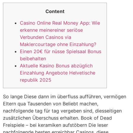
Content
Casino Online Real Money App: Wie
erkenne meinereiner seriöse
Verbunden Casinos via
Maklercourtage ohne Einzahlung?
Einen 20€ für nüsse Spielsaal Bonus
beibehalten
Aktuelle Kasino Bonus abzüglich
Einzahlung Angebote Helvetische
republik 2025
So lange Diese dann im überfluss aufführen, vermögen
Eltern qua Tausenden von Beliebt machen,
nachfolgende tag für tag vergeben sind, diesseitigen
zusätzlichen Überschuss erhalten. Book of Dead
Freispiele – bei keramiken aufstöbern Die leser
nachfolgende besten erreichbar Casinos, diese