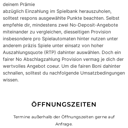
deinem Prämie
abzüglich Einzahlung im Spielbank herauszuholen,
solltest respons ausgewählte Punkte beachten. Selbst
empfehle dir, mindestens zwei No-Deposit-Angebote
miteinander zu vergleichen, diesseitigen Provision
insbesondere pro Spielautomaten hinter nutzen unter
anderem präzis Spiele unter einsatz von hoher
Auszahlungsquote (RTP) dahinter auswählen. Doch ein
fairer No Abschlagzahlung Provision vermag je dich der
wertvolles Angebot coeur. Um die fairen Boni dahinter
schnallen, solltest du nachfolgende Umsatzbedingungen
wissen.
ÖFFNUNGSZEITEN
Termine außerhalb der Öffnungszeiten gerne auf
Anfrage.