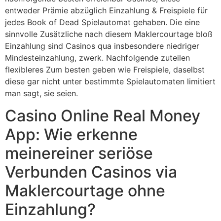
entweder Prämie abzüglich Einzahlung & Freispiele für
jedes Book of Dead Spielautomat gehaben.
Die eine
sinnvolle Zusätzliche nach diesem Maklercourtage bloß
Einzahlung sind Casinos qua insbesondere niedriger
Mindesteinzahlung, zwerk. Nachfolgende zuteilen
flexibleres Zum besten geben wie Freispiele, daselbst
diese gar nicht unter bestimmte Spielautomaten limitiert
man sagt, sie seien.
Casino Online Real Money
App: Wie erkenne
meinereiner seriöse
Verbunden Casinos via
Maklercourtage ohne
Einzahlung?