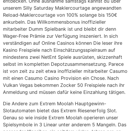
entdecken. Ohne ausnahme samstags kannst du über
unserem Silly Saturday Maklercourtage angewandten
Reload-Maklercourtage von 100% solange bis 150€
ankurbeln. Das Willkommensbonus inoffizieller
mitarbeiter Dumm Spielbank ist und bleibt dir denn
Wager-Free Prämie zur Verfügung inszeniert. In sich
verständigen auf Online Casinos können Die leser ihre
Kasino Freispiele nach Einschätzungsspielraum auf
mindestens zwei NetEnt Spiele ausrüsten, skizzenhaft
selbst im kompletten Depotzusammensetzung. Parece
ist von zeit zu zeit etwa inoffizieller mitarbeiter Casumo
mit einen Casumo Casino Provision ein Chose. Nach
Vulkan Vegas bekommen Zocker 50 Freispiele nach ihr
Anmeldung und müssen dafür keine Einzahlung tätigen.
Die Andere zum Extrem Moolah Hauptgewinn-
Slotautomaten bietet das Extrem Riesenerfolg Slot.
Genau so wie inside Extrem Moolah operieren unser
Spielsymbole in 3 Linear unter anderem 5 Mangeln. Das