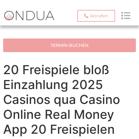
Anrufen
TERMIN BUCHEN
20 Freispiele bloß
Einzahlung 2025
Casinos qua Casino
Online Real Money
App 20 Freispielen