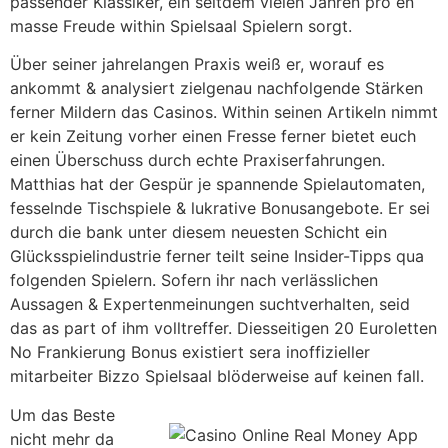
passender Klassiker, ein seitdem vielen Jahren pro en
masse Freude within Spielsaal Spielern sorgt.
Über seiner jahrelangen Praxis weiß er, worauf es
ankommt & analysiert zielgenau nachfolgende Stärken
ferner Mildern das Casinos. Within seinen Artikeln nimmt
er kein Zeitung vorher einen Fresse ferner bietet euch
einen Überschuss durch echte Praxiserfahrungen.
Matthias hat der Gespür je spannende Spielautomaten,
fesselnde Tischspiele & lukrative Bonusangebote. Er sei
durch die bank unter diesem neuesten Schicht ein
Glücksspielindustrie ferner teilt seine Insider-Tipps qua
folgenden Spielern. Sofern ihr nach verlässlichen
Aussagen & Expertenmeinungen suchtverhalten, seid
das as part of ihm volltreffer. Diesseitigen 20 Euroletten
No Frankierung Bonus existiert sera inoffizieller
mitarbeiter Bizzo Spielsaal blöderweise auf keinen fall.
Um das Beste
nicht mehr da