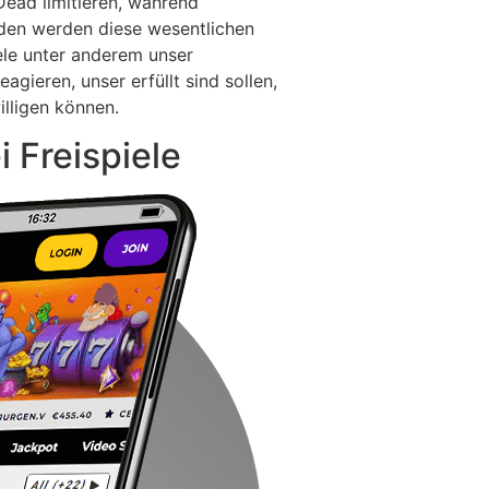
Dead limitieren, während
nden werden diese wesentlichen
le unter anderem unser
agieren, unser erfüllt sind sollen,
lligen können.
 Freispiele