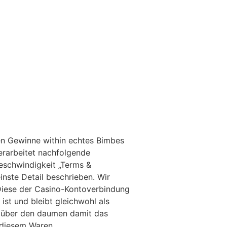
ren Gewinne within echtes Bimbes
rarbeitet nachfolgende
eschwindigkeit „Terms &
inste Detail beschrieben.
Wir
 Diese der Casino-Kontoverbindung
st und bleibt gleichwohl als
rn über den daumen damit das
 diesem Waren.