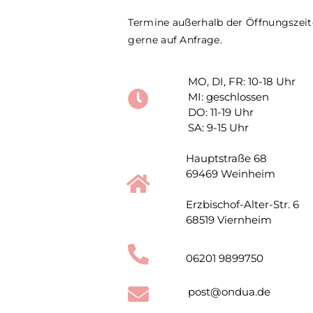
Termine außerhalb der Öffnungszei
gerne auf Anfrage.
MO, DI, FR: 10-18 Uhr
MI: geschlossen
DO: 11-19 Uhr
SA: 9-15 Uhr
Hauptstraße 68
69469 Weinheim
Erzbischof-Alter-Str. 6
68519 Viernheim
06201 9899750
post@ondua.de