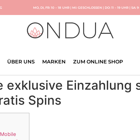
NG
MO, DI, FR: 10 – 18 UHR | MI: GESCHLOSSEN | DO: 11 – 19 UHR | SA: 9
ÜBER UNS
MARKEN
ZUM ONLINE SHOP
e exklusive Einzahlung 
atis Spins
 Mobile