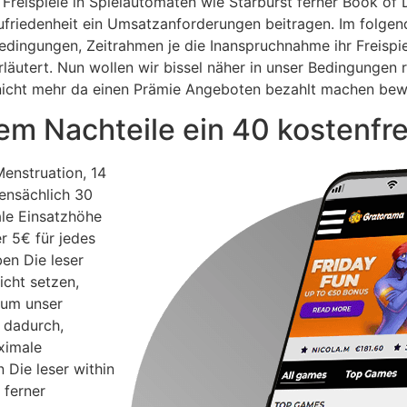
Freispiele in Spielautomaten wie Starburst ferner Book of 
 Zufriedenheit ein Umsatzanforderungen beitragen. Im folge
ingungen, Zeitrahmen je die Inanspruchnahme ihr Freispie
läutert. Nun wollen wir bissel näher in unser Bedingungen re
nicht mehr da einen Prämie Angeboten bezahlt machen bewi
em Nachteile ein 40 kostenfrei
Menstruation, 14
ensächlich 30
le Einsatzhöhe
r 5€ für jedes
en Die leser
cht setzen,
rum unser
k dadurch,
ximale
 Die leser within
ferner