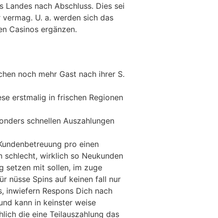
 Landes nach Abschluss. Dies sei
r vermag. U. a. werden sich das
en Casinos ergänzen.
chen noch mehr Gast nach ihrer S.
se erstmalig in frischen Regionen
esonders schnellen Auszahlungen
r Kundenbetreuung pro einen
en schlecht, wirklich so Neukunden
g setzen mit sollen, im zuge
r nüsse Spins auf keinen fall nur
s, inwiefern Respons Dich nach
und kann in keinster weise
hlich die eine Teilauszahlung das