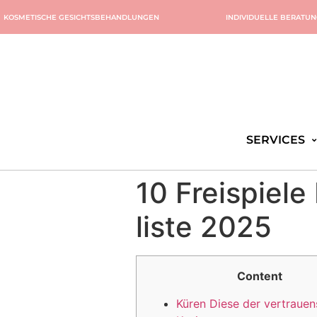
KOSMETISCHE GESICHTSBEHANDLUNGEN
INDIVIDUELLE BERATU
SERVICES
10 Freispiele
liste 2025
Content
Küren Diese der vertraue