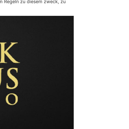
em Regeln zu diesem zweck, zu