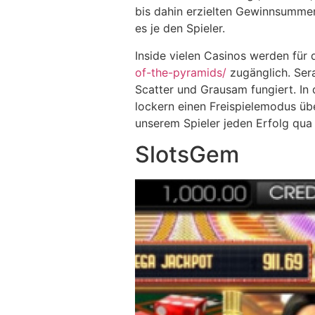
bis dahin erzielten Gewinnsummen s
es je den Spieler.
Inside vielen Casinos werden für d
of-the-pyramids/
zugänglich. Ser
Scatter und Grausam fungiert. In
lockern einen Freispielemodus übe
unserem Spieler jeden Erfolg qua
SlotsGem