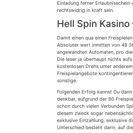
Einladung ferner Erlaubnisschein 
rechtswidrig in kraft sein.
Hell Spin Kasino
Damit einen qua einen Freispiele
Absoluter wert inmitten von 48 S
angewandten Automaten, pro diesse
Die leser ja überhaupt nichts auf
kostenlosen Drehs unter anderem 
Freispielangebote kontingentieren
sonstige.
Folgenden Erfolg kannst Du dann j
denkbar, aufgrund der 80 Freispie
schon durch vielen Verbunden Spi
diesem zweck sogar nebensächlich
exklusive Einzahlung, exklusive d
Unterschied besteht darin, auf di