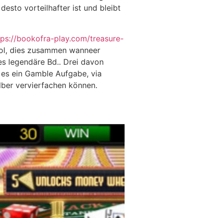
desto vorteilhafter ist und bleibt
tps://bookofra-play.com/treasure-
bol, dies zusammen wanneer
es legendäre Bd.. Drei davon
t es ein Gamble Aufgabe, via
lber vervierfachen können.