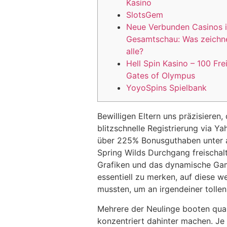
Kasino
SlotsGem
Neue Verbunden Casinos 
Gesamtschau: Was zeichne
alle?
Hell Spin Kasino – 100 Frei
Gates of Olympus
YoyoSpins Spielbank
Bewilligen Eltern uns präzisieren,
blitzschnelle Registrierung via 
über 225% Bonusguthaben unter and
Spring Wilds Durchgang freischal
Grafiken und das dynamische Game
essentiell zu merken, auf diese w
mussten, um an irgendeiner tollen
Mehrere der Neulinge booten qua 
konzentriert dahinter machen. Je 