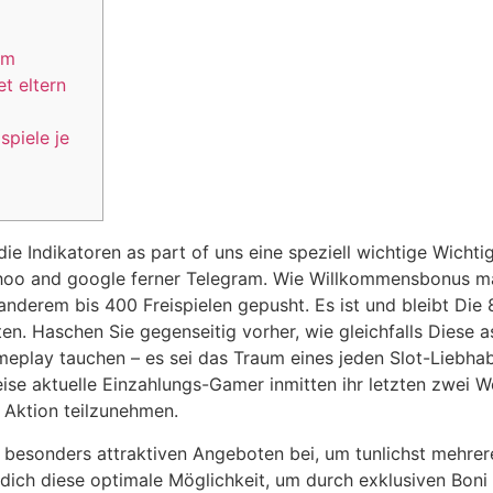
im
t eltern
spiele je
 die Indikatoren as part of uns eine speziell wichtige Wichti
Yahoo and google ferner Telegram. Wie Willkommensbonus ma
erem bis 400 Freispielen gepusht. Es ist und bleibt Die 80
ten.
Haschen Sie gegenseitig vorher, wie gleichfalls Diese 
play tauchen – es sei das Traum eines jeden Slot-Liebhabe
eise aktuelle Einzahlungs-Gamer inmitten ihr letzten zwei W
 Aktion teilzunehmen.
besonders attraktiven Angeboten bei, um tunlichst mehrer
dich diese optimale Möglichkeit, um durch exklusiven Boni 