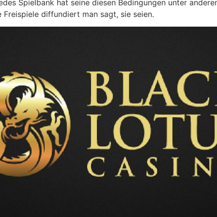
Jedes Spielbank hat seine diesen Bedingungen unter ander
e Freispiele diffundiert man sagt, sie seien.