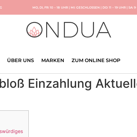
NG
MO, DI, FR: 10 – 18 UHR | MI: GESCHLOSSEN | DO: 11 – 19 UHR | SA: 9
ÜBER UNS
MARKEN
ZUM ONLINE SHOP
 bloß Einzahlung Aktuel
nswürdiges