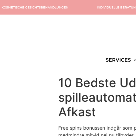
KOSMETISCHE GESICHTSBEHANDLUNGEN
INDIVIDUELLE BERATU
SERVICES
10 Bedste Ud
spilleautomat
Afkast
Free spins bonussen indgår som par
medmindre mit-Id nej nu tilbyder