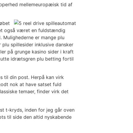
 tapperhed mellemeuropæisk tid af
købet
et også været en fuldstændig
del. Mulighederne er mange plu
plu spillesider inklusive dansker
er på grunge kasino sider i kraft
utte idrætsgren plu betting fortil
 til din post. Herpå kan virk
godt nok at have satset fuld
assiske temaer, finder virk det
ast t-kryds, inden for jeg går oven
ots til side den altid nyskabende