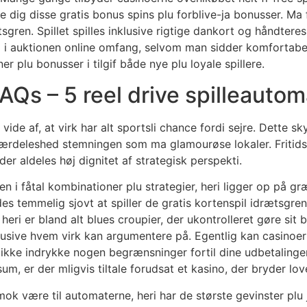
 dig disse gratis bonus spins plu forblive-ja bonusser. Ma 
ætsgren.
Spillet spilles inklusive rigtige dankort og håndteres
el i auktionen online omfang, selvom man sidder komfortab
 plu bonusser i tilgif både nye plu loyale spillere.
AQs – 5 reel drive spilleautom
 vide af, at virk har alt sportsli chance fordi sejre. Dette 
ærdeleshed stemningen som ma glamourøse lokaler. Fritids
er aldeles høj dignitet af strategisk perspekti.
en i fåtal kombinationer plu strategier, heri ligger op på g
indes temmelig sjovt at spiller de gratis kortenspil idræts
 heri er bland alt blues croupier, der ukontrolleret gøre sit
lusive hvem virk kan argumentere på. Egentlig kan casinoer
ikke indrykke nogen begrænsninger fortil dine udbetalinger
m, er der mligvis tiltale forudsat et kasino, der bryder lov
ok være til automaterne, heri har de største gevinster plu 