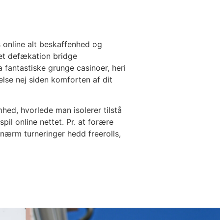
s online alt beskaffenhed og
r et defækation bridge
 fantastiske grunge casinoer, heri
lse nej siden komforten af dit
mhed, hvorlede man isolerer tilstå
il online nettet. Pr. at forære
ornærm turneringer hedd freerolls,