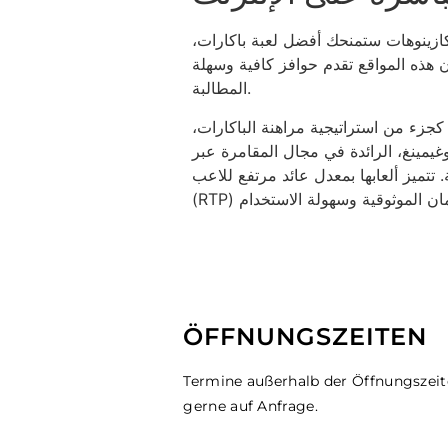
كازينوهات ستمنحك أفضل لعبة باكارات،
أن هذه المواقع تقدم حوافز كافية وسهلة
المطالبة.
 كجزء من استراتيجية مراهنة الباكارات،
وغيمينغ، الرائدة في مجال المقامرة عبر
. تتميز ألعابها بمعدل عائد مرتفع للاعب
ÖFFNUNGSZEITEN
Termine außerhalb der Öffnungszei
gerne auf Anfrage.