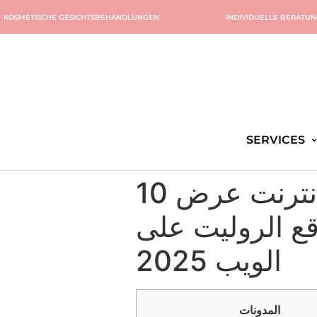
KOSMETISCHE GESICHTSBEHANDLUNGEN
INDIVIDUELLE BERATU
SERVICES
10 أعظم مقامرة نقدية حقيقية على الإنترنت عرض
قع الروليت على
الويب 2025
المدونات