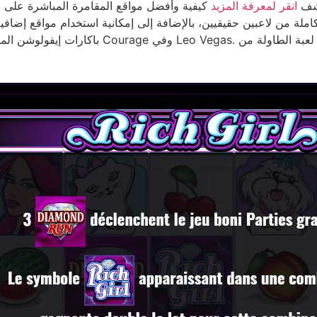
تشف
انقر لمعرفة المزيد
كيفية وأفضل مواقع المقامرة المباشرة على ا
باكارات إيفولوشن المباشرة للعب بالعملة الحقيقي