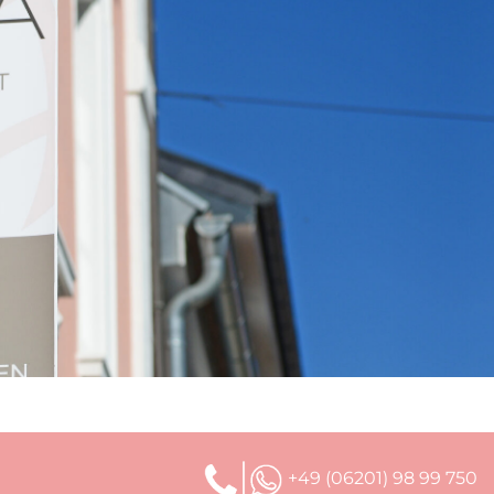
+49 (06201) 98 99 750