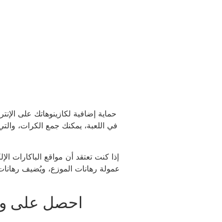
في اللعبة، يمكنك جمع الكرات، والتي ق
إذا كنت تعتقد أن مواقع الباكارات الإ
احصل على وصو