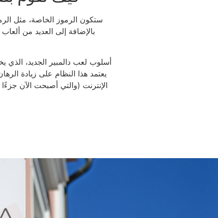
ستكون الرموز الخاصة، مثل الرمو
بالإضافة إلى العديد من ألعاب 
أسلوب لعب دالمبير الجديد، الذي يخت
يعتمد هذا النظام على زيادة الرها
الإنترنت (والتي أصبحت الآن جزءًا 