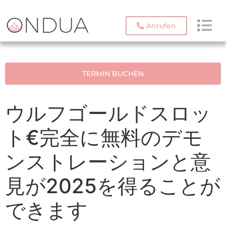
Anrufen
TERMIN BUCHEN
ウルフゴールドスロッ
ト€完全に無料のデモ
ンストレーションと意
見が2025を得ることが
できます