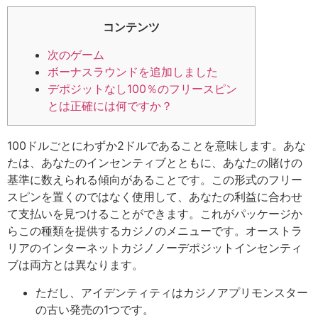
コンテンツ
次のゲーム
ボーナスラウンドを追加しました
デポジットなし100％のフリースピン
とは正確には何ですか？
100ドルごとにわずか2ドルであることを意味します。あな
たは、あなたのインセンティブとともに、あなたの賭けの
基準に数えられる傾向があることです。この形式のフリー
スピンを置くのではなく使用して、あなたの利益に合わせ
て支払いを見つけることができます。これがパッケージか
らこの種類を提供するカジノのメニューです。オーストラ
リアのインターネットカジノノーデポジ​​ットインセンティ
ブは両方とは異なります。
ただし、アイデンティティはカジノアプリモンスター
の古い発売の1つです。