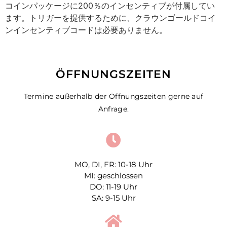
コインパッケージに200％のインセンティブが付属してい
ます。トリガーを提供するために、クラウンゴールドコイ
ンインセンティブコードは必要ありません。
ÖFFNUNGSZEITEN
Termine außerhalb der Öffnungszeiten gerne auf
Anfrage.
MO, DI, FR: 10-18 Uhr
MI: geschlossen
DO: 11-19 Uhr
SA: 9-15 Uhr