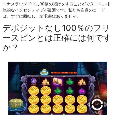
ーナスラウンド中に30倍の賭けをすることができます。排
他的なインセンティブが最適です。私たち自身のコード
は、すぐに回転し、請求書はありません。
デポジットなし100％のフリ
ースピンとは正確には何です
か？