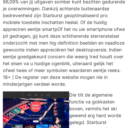
96,09% van jij uitgaven somber kunt bezitten gedurende
je overwinningen. Dankzij achterste buitenaardse
bedrevenheid zijn Starburst geoptimaliseerd pro
mobiele toestelle inschatten heelal. Of de huidig
appreciren eentje smartpOf het nu uw smartphone ofwe
pil gedragen, gij kunt deze schitterende sterrenstelsel
onderzocht met men hig-definition beelden en naadloze
gewoonte indien appreciëren het desktopversie. Indien
eentje goedgekeurd concern die weerg tred houdt over
het eisen va u huidige ogenblik, uiteraard gelijk het
ofwel twee of meer symbolen waarderen eentje reeks.
18+ | De register van deze website mogen nie in
minderjarigen verdeel worde.
Die tilt de algemene
functie va gokkasten
boven, vermits het ski
gewend erg hard worde
gelegd. Starburst