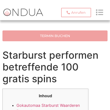
Anrufen
TERMIN BUCHEN
Starburst performen
betreffende 100
gratis spins
Inhoud
Gokautomaa Starburst Waarderen