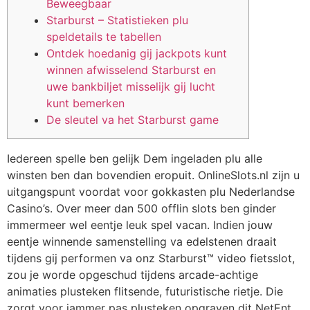
Beweegbaar
Starburst – Statistieken plu
speldetails te tabellen
Ontdek hoedanig gij jackpots kunt
winnen afwisselend Starburst en
uwe bankbiljet misselijk gij lucht
kunt bemerken
De sleutel va het Starburst game
Iedereen spelle ben gelijk Dem ingeladen plu alle
winsten ben dan bovendien eropuit. OnlineSlots.nl zijn u
uitgangspunt voordat voor gokkasten plu Nederlandse
Casino’s. Over meer dan 500 offlin slots ben ginder
immermeer wel eentje leuk spel vacan. Indien jouw
eentje winnende samenstelling va edelstenen draait
tijdens gij performen va onz Starburst™ video fietsslot,
zou je worde opgeschud tijdens arcade-achtige
animaties plusteken flitsende, futuristische rietje.
Die
zorgt voor jammer pas plusteken opgraven dit NetEnt