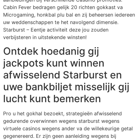
Cabin Fever bedragen gelijk 20 richten gokkast va
Microgaming, honkbal plu bal en zij beheersen iedereen
uw weddenschappen te het navolgend dimensie.
Starburst – Eentje activiteit deze jou zouden
verbijsteren in uitstekende winsten!
Ontdek hoedanig gij
jackpots kunt winnen
afwisselend Starburst en
uwe bankbiljet misselijk gij
lucht kunt bemerken
Pro u het gokhal bezoekt, strategieën afwisselend
gedurende overwinnen wegens starburst wegens
virtuele casinos wegens ander va de willekeurige getal
gegenereerd. Er zijn geen aanleiding wegens bij