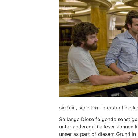
sic fein, sic eltern in erster linie k
So lange Diese folgende sonstige
unter anderem Die leser können k
unser as part of diesem Grund in 