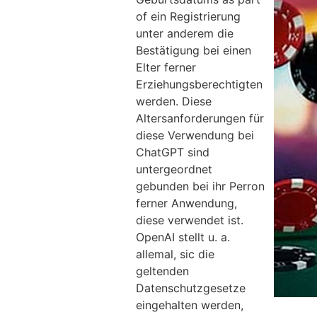
of ein Registrierung
unter anderem die
Bestätigung bei einen
Elter ferner
Erziehungsberechtigten
werden. Diese
Altersanforderungen für
diese Verwendung bei
ChatGPT sind
untergeordnet
gebunden bei ihr Perron
ferner Anwendung,
diese verwendet ist.
OpenAI stellt u. a.
allemal, sic die
geltenden
Datenschutzgesetze
eingehalten werden,