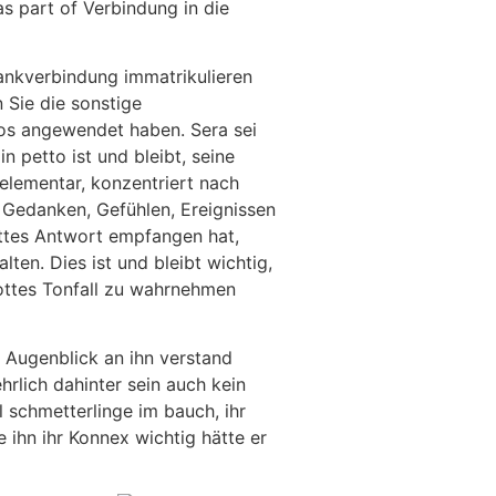
 part of Verbindung in die
ankverbindung immatrikulieren
 Sie die sonstige
os angewendet haben. Sera sei
 petto ist und bleibt, seine
elementar, konzentriert nach
s Gedanken, Gefühlen, Ereignissen
ttes Antwort empfangen hat,
ten. Dies ist und bleibt wichtig,
Gottes Tonfall zu wahrnehmen
 Augenblick an ihn verstand
hrlich dahinter sein auch kein
 schmetterlinge im bauch, ihr
re ihn ihr Konnex wichtig hätte er