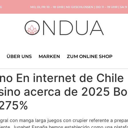
NG
MO, DI, FR: 10 – 18 UHR | MI: GESCHLOSSEN | DO: 11 – 19 UHR | SA: 9
ÜBER UNS
MARKEN
ZUM ONLINE SHOP
no En internet de Chile
asino acerca de 2025 B
 275%
egral con manga larga juegos con crupier referente a prepa
iciente. Jugabet España hemos establecido como una plataf