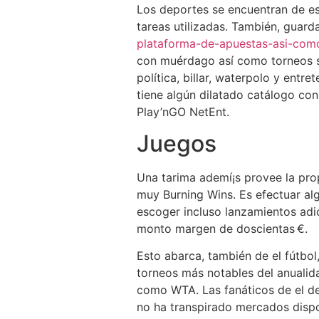
Los deportes se encuentran de es
tareas utilizadas. También, guard
plataforma-de-apuestas-asi-com
con muérdago así­ como torneos s
política, billar, waterpolo y entr
tiene algún dilatado catálogo co
Play’nGO NetEnt.
Juegos
Una tarima ademí¡s provee la pro
muy Burning Wins. Es efectuar alg
escoger incluso lanzamientos adic
monto margen de doscientas €.
Esto abarca, también de el fútbo
torneos más notables del anualida
como WTA. Las fanáticos de el dep
no ha transpirado mercados dispon