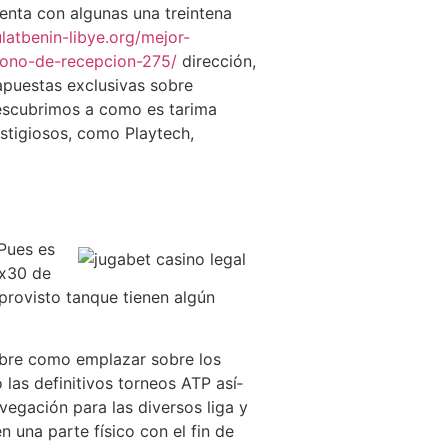
enta con algunas una treintena
ulatbenin-libye.org/mejor-
bono-de-recepcion-275/
dirección,
apuestas exclusivas sobre
 descubrimos a como es tarima
stigiosos, como Playtech,
 Pues es
 x30 de
provisto tanque tienen algún
sobre como emplazar sobre los
las definitivos torneos ATP así­
vegación para las diversos liga y
 una parte físico con el fin de