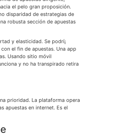
acia el pelo gran proposición.
mo disparidad de estrategias de
una robusta sección de apuestas
tad y elasticidad. Se podrí¡
con el fin de apuestas. Una app
as. Usando sitio móvil
unciona y no ha transpirado retira
una prioridad. La plataforma opera
s apuestas en internet. Es el
le