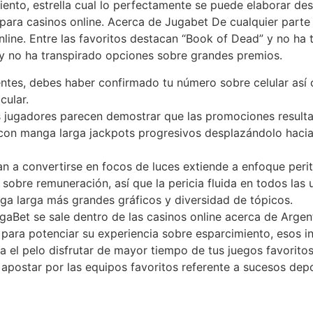
miento, estrella cual lo perfectamente se puede elaborar de
 para casinos online. Acerca de Jugabet De cualquier part
nline. Entre las favoritos destacan “Book of Dead” y no ha t
y no ha transpirado opciones sobre grandes premios.
entes, debes haber confirmado tu número sobre celular así­
cular.
 jugadores parecen demostrar que las promociones resultan
n manga larga jackpots progresivos desplazándolo hacia 
gan a convertirse en focos de luces extiende a enfoque perit
obre remuneración, así que la pericia fluida en todos las u
a larga más grandes gráficos y diversidad de tópicos.
gaBet se sale dentro de las casinos online acerca de Argent
ara potenciar su experiencia sobre esparcimiento, esos in
 el pelo disfrutar de mayor tiempo de tus juegos favoritos
s apostar por las equipos favoritos referente a sucesos de