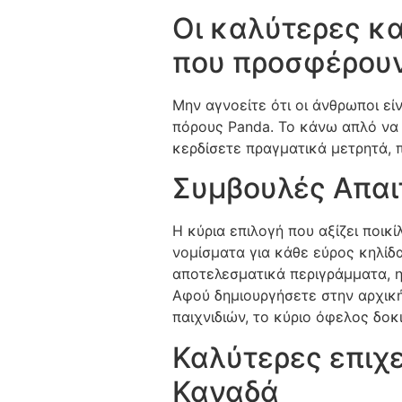
Οι καλύτερες κα
που προσφέρουν
Μην αγνοείτε ότι οι άνθρωποι ε
πόρους Panda. Το κάνω απλό να 
κερδίσετε πραγματικά μετρητά, 
Συμβουλές Απαι
Η κύρια επιλογή που αξίζει ποικί
νομίσματα για κάθε εύρος κηλίδ
αποτελεσματικά περιγράμματα, η
Αφού δημιουργήσετε στην αρχική
παιχνιδιών, το κύριο όφελος δοκ
Καλύτερες επιχε
Καναδά