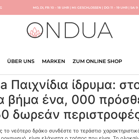
NG
MO, DI, FR: 10 – 18 UHR | MI: GESCHLOSSEN | DO: 11 – 19 UHR | SA: 9
ÜBER UNS
MARKEN
ZUM ONLINE SHOP
a Παιχνίδια ίδρυμα: στ
α βήμα ένα, 000 πρόσθ
50 δωρεάν περιστροφέ
ς το νεότερο δράκο συνδέστε το τεράστιο χαρακτηριστικό
οργανισμό, είναι ελάχιστα ο τρόπος που είναι. Το ολοκαί