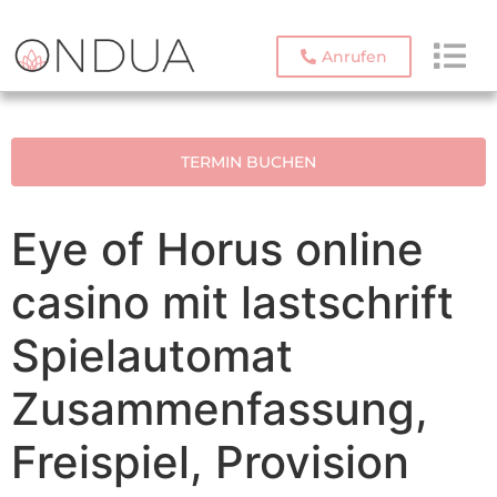
Anrufen
TERMIN BUCHEN
Eye of Horus online
casino mit lastschrift
Spielautomat
Zusammenfassung,
Freispiel, Provision