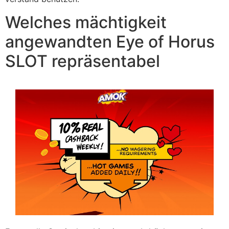
Welches mächtigkeit
angewandten Eye of Horus
SLOT repräsentabel