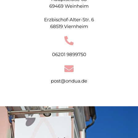
69469 Weinheim
Erzbischof-Alter-Str. 6
68519 Viernheim
06201 9899750
post@ondua.de