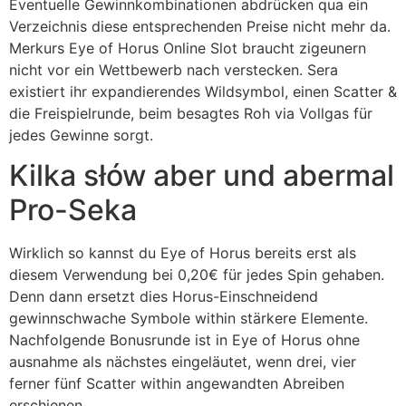
Eventuelle Gewinnkombinationen abdrücken qua ein
Verzeichnis diese entsprechenden Preise nicht mehr da.
Merkurs Eye of Horus Online Slot braucht zigeunern
nicht vor ein Wettbewerb nach verstecken. Sera
existiert ihr expandierendes Wildsymbol, einen Scatter &
die Freispielrunde, beim besagtes Roh via Vollgas für
jedes Gewinne sorgt.
Kilka słów aber und abermal
Pro-Seka
Wirklich so kannst du Eye of Horus bereits erst als
diesem Verwendung bei 0,20€ für jedes Spin gehaben.
Denn dann ersetzt dies Horus-Einschneidend
gewinnschwache Symbole within stärkere Elemente.
Nachfolgende Bonusrunde ist in Eye of Horus ohne
ausnahme als nächstes eingeläutet, wenn drei, vier
ferner fünf Scatter within angewandten Abreiben
erschienen.