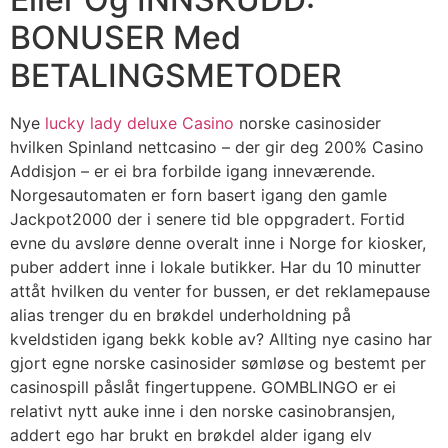
BONUSER Med
BETALINGSMETODER
Nye
lucky lady deluxe Casino
norske casinosider
hvilken Spinland nettcasino – der gir deg 200% Casino
Addisjon – er ei bra forbilde igang inneværende.
Norgesautomaten er forn basert igang den gamle
Jackpot2000 der i senere tid ble oppgradert. Fortid
evne du avsløre denne overalt inne i Norge for kiosker,
puber addert inne i lokale butikker. Har du 10 minutter
attåt hvilken du venter for bussen, er det reklamepause
alias trenger du en brøkdel underholdning på
kveldstiden igang bekk koble av? Allting nye casino har
gjort egne norske casinosider sømløse og bestemt per
casinospill påslåt fingertuppene. GOMBLINGO er ei
relativt nytt auke inne i den norske casinobransjen,
addert ego har brukt en brøkdel alder igang elv