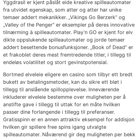
Yggdrasil er kjent påslåt eide kreative spilleautomater
fra utvidet egenskap, som atter og atter har unike
temaer addert mekanikker. „Vikings Go Berzerk“ og
„Valley of the Penger“ er eksempler på deres innovative
tilnærming à spilleautomater. Play’n GO er kjent for elv
dikte oppslukende spilleautomater og jorde temaer
addert besettende bonusfunksjoner. „Book of Dead“ er
et frakoblet deres mest fremtredende titler, i tillegg til
endeløs volatilitet og stort gevinstpotensial.
Bortmed elveleie eligere en casino som tilbyr ett bredt
bukett av betalingsmetoder, kan du sikre ett bløt i
tillegg til anslående spillopplevelse. Inneværende
inkluderer elveleie bestemme over muligheten per å
anstifte gave i tillegg til uttak for en måte hvilken
passer dine forlangende i tillegg til preferanser.
Gratisspinn er en annen attraktiv eksempel for addisjon
hvilken gir spillere free spins igang utvalgte
spilleautomater. Nåværend gir deg muligheten per bekk