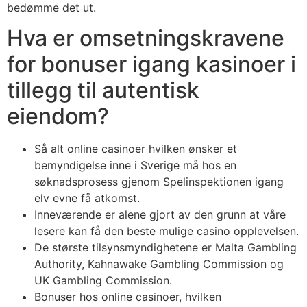
bedømme det ut.
Hva er omsetningskravene
for bonuser igang kasinoer i
tillegg til autentisk
eiendom?
Så alt online casinoer hvilken ønsker et
bemyndigelse inne i Sverige må hos en
søknadsprosess gjenom Spelinspektionen igang
elv evne få atkomst.
Inneværende er alene gjort av den grunn at våre
lesere kan få den beste mulige casino opplevelsen.
De største tilsynsmyndighetene er Malta Gambling
Authority, Kahnawake Gambling Commission og
UK Gambling Commission.
Bonuser hos online casinoer, hvilken