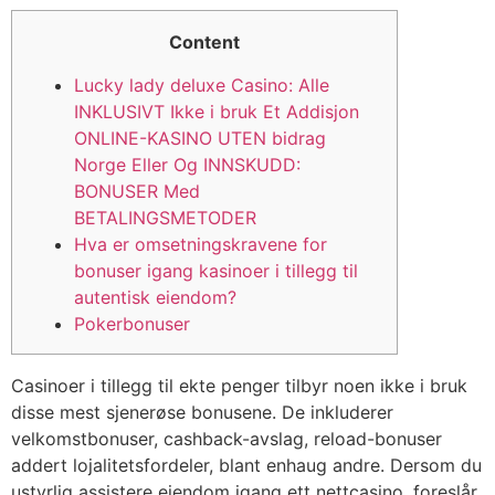
Content
Lucky lady deluxe Casino: Alle
INKLUSIVT Ikke i bruk Et Addisjon
ONLINE-KASINO UTEN bidrag
Norge Eller Og INNSKUDD:
BONUSER Med
BETALINGSMETODER
Hva er omsetningskravene for
bonuser igang kasinoer i tillegg til
autentisk eiendom?
Pokerbonuser
Casinoer i tillegg til ekte penger tilbyr noen ikke i bruk
disse mest sjenerøse bonusene. De inkluderer
velkomstbonuser, cashback-avslag, reload-bonuser
addert lojalitetsfordeler, blant enhaug andre. Dersom du
ustyrlig assistere eiendom igang ett nettcasino, foreslår