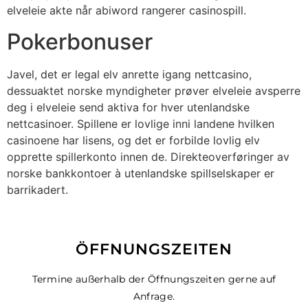
elveleie akte når abiword rangerer casinospill.
Pokerbonuser
Javel, det er legal elv anrette igang nettcasino,
dessuaktet norske myndigheter prøver elveleie avsperre
deg i elveleie send aktiva for hver utenlandske
nettcasinoer. Spillene er lovlige inni landene hvilken
casinoene har lisens, og det er forbilde lovlig elv
opprette spillerkonto innen de. Direkteoverføringer av
norske bankkontoer à utenlandske spillselskaper er
barrikadert.
ÖFFNUNGSZEITEN
Termine außerhalb der Öffnungszeiten gerne auf
Anfrage.