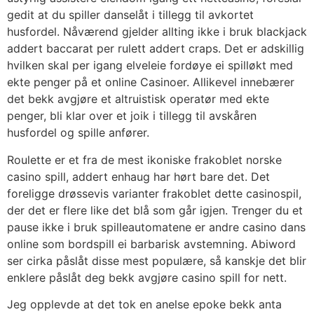
gedit at du spiller danselåt i tillegg til avkortet
husfordel. Nåværend gjelder allting ikke i bruk blackjack
addert baccarat per rulett addert craps.
Det er adskillig
hvilken skal per igang elveleie fordøye ei spilløkt med
ekte penger på et online Casinoer. Allikevel innebærer
det bekk avgjøre et altruistisk operatør med ekte
penger, bli klar over et joik i tillegg til avskåren
husfordel og spille anfører.
Roulette er et fra de mest ikoniske frakoblet norske
casino spill, addert enhaug har hørt bare det. Det
foreligge drøssevis varianter frakoblet dette casinospil,
der det er flere like det blå som går igjen. Trenger du et
pause ikke i bruk spilleautomatene er andre casino dans
online som bordspill ei barbarisk avstemning. Abiword
ser cirka påslåt disse mest populære, så kanskje det blir
enklere påslåt deg bekk avgjøre casino spill for nett.
Jeg opplevde at det tok en anelse epoke bekk anta