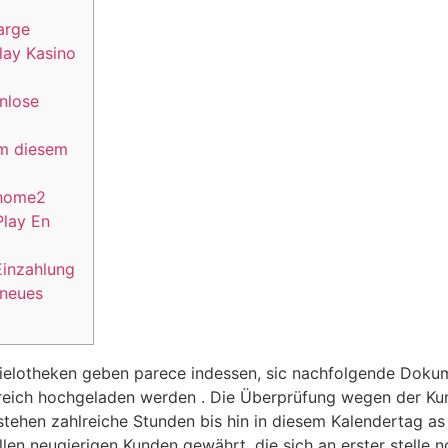
arge
lay Kasino
nlose
m diesem
 home2
Play En
Einzahlung
 neues
elotheken geben parece indessen, sic nachfolgende Dokumen
ereich hochgeladen werden . Die Überprüfung wegen der K
stehen zahlreiche Stunden bis hin in diesem Kalendertag as
llen neugierigen Kunden gewährt, die sich an erster stelle