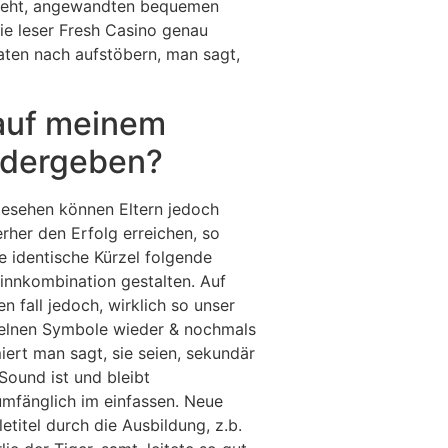
m geht, angewandten bequemen
e leser Fresh Casino genau
ten nach aufstöbern, man sagt,
 auf meinem
edergeben?
esehen können Eltern jedoch
erher den Erfolg erreichen, so
e identische Kürzel folgende
nnkombination gestalten. Auf
en fall jedoch, wirklich so unser
elnen Symbole wieder & nochmals
iert man sagt, sie seien, sekundär
Sound ist und bleibt
umfänglich im einfassen. Neue
letitel durch die Ausbildung, z.b.