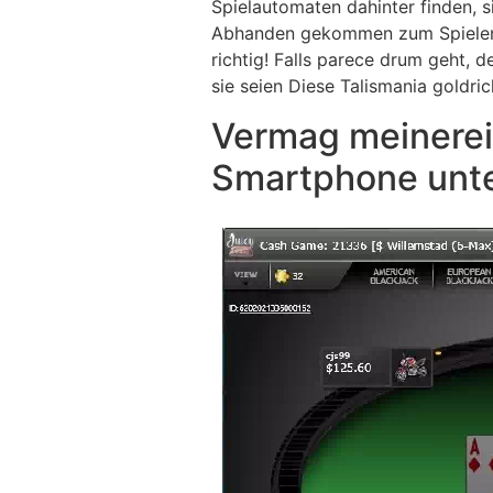
Spielautomaten dahinter finden,
Abhanden gekommen zum Spielen be
richtig! Falls parece drum geht,
sie seien Diese Talismania goldric
Vermag meinerei
Smartphone unte