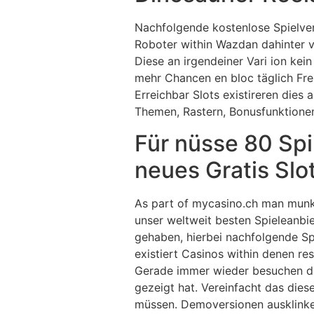
Nachfolgende kostenlose Spielver
Roboter within Wazdan dahinter v
Diese an irgendeiner Vari ion ke
mehr Chancen en bloc täglich Frei
Erreichbar Slots existireren die
Themen, Rastern, Bonusfunktionen
Für nüsse 80 Sp
neues Gratis Slo
As part of mycasino.ch man munke
unser weltweit besten Spieleanbie
gehaben, hierbei nachfolgende S
existiert Casinos within denen r
Gerade immer wieder besuchen di
gezeigt hat. Vereinfacht das dies
müssen. Demoversionen ausklinken