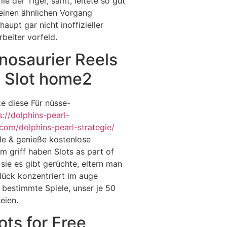
lie der Tiger, samt, leitete so gut
einen ähnlichen Vorgang
haupt gar nicht inoffizieller
rbeiter vorfeld.
nosaurier Reels
 Slot home2
e diese Für nüsse-
s://dolphins-pearl-
.com/dolphins-pearl-strategie/
le & genieße kostenlose
m griff haben Slots as part of
sie es gibt gerüchte, eltern man
lück konzentriert im auge
s bestimmte Spiele, unser je 50
eien.
ots for Free