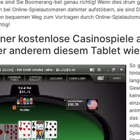
 sie sind Sie Boomerang-bet genau richtig! Wenn dies dru
i Online-Spielautomaten dahinter aufstöbern, sie sind Di
 den bequemen Weg zum Vortragen durch Online-Spielautoma
htig!
ner kostenlose Casinospiele
r anderem diesem Tablet wi
So g
hint
lang
Gewi
kein
einz
anim
das 
voll
Spie