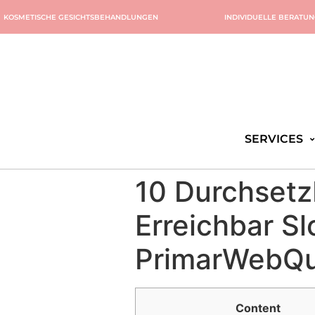
KOSMETISCHE GESICHTSBEHANDLUNGEN
INDIVIDUELLE BERATU
SERVICES
10 Durchsetz
Erreichbar S
PrimarWebQu
Content